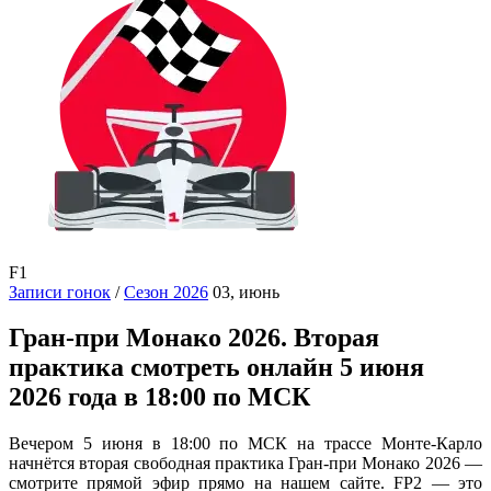
F1
Записи гонок
/
Сезон 2026
03, июнь
Гран-при Монако 2026. Вторая
практика смотреть онлайн 5 июня
2026 года в 18:00 по МСК
Вечером 5 июня в 18:00 по МСК на трассе Монте-Карло
начнётся вторая свободная практика Гран-при Монако 2026 —
смотрите прямой эфир прямо на нашем сайте. FP2 — это