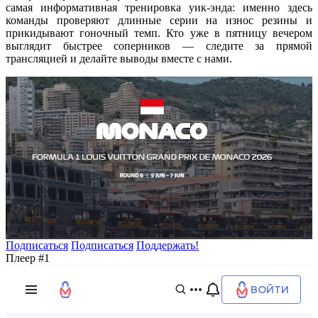
самая информативная тренировка уик-энда: именно здесь
команды проверяют длинные серии на износ резины и
прикидывают гоночный темп. Кто уже в пятницу вечером
выглядит быстрее соперников — следите за прямой
трансляцией и делайте выводы вместе с нами.
Подписаться
Подписаться
Поддержать!
Плеер #1