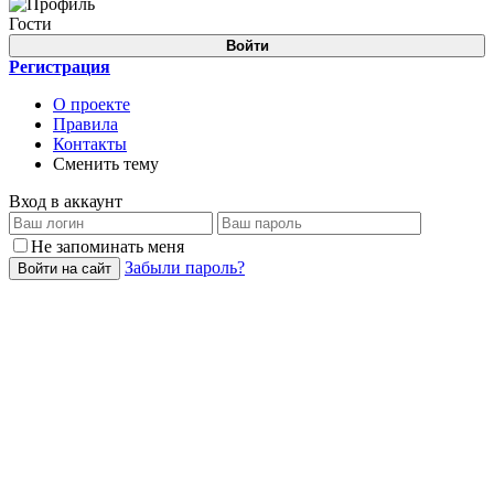
Гости
Войти
Регистрация
О проекте
Правила
Контакты
Сменить тему
Вход в аккаунт
Не запоминать меня
Забыли пароль?
Войти на сайт