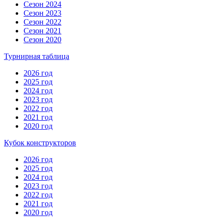
Сезон 2024
Сезон 2023
Сезон 2022
Сезон 2021
Сезон 2020
Турнирная таблица
2026 год
2025 год
2024 год
2023 год
2022 год
2021 год
2020 год
Кубок конструкторов
2026 год
2025 год
2024 год
2023 год
2022 год
2021 год
2020 год