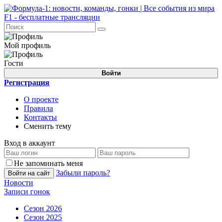
Мой профиль
Гости
Войти
Регистрация
О проекте
Правила
Контакты
Сменить тему
Вход в аккаунт
Не запоминать меня
Забыли пароль?
Войти на сайт
Новости
Записи гонок
Сезон 2026
Сезон 2025