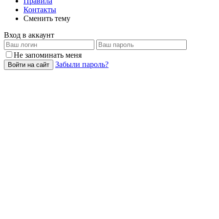
Правила
Контакты
Сменить тему
Вход в аккаунт
Не запоминать меня
Забыли пароль?
Войти на сайт