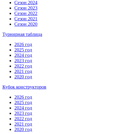
Сезон 2024
Сезон 2023
Сезон 2022
Сезон 2021
Сезон 2020
Турнирная таблица
2026 год
2025 год
2024 год
2023 год
2022 год
2021 год
2020 год
Кубок конструкторов
2026 год
2025 год
2024 год
2023 год
2022 год
2021 год
2020 год