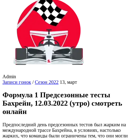
Admin
Записи гонок
/
Сезон 2022
13, март
Формула 1 Предсезонные тесты
Бахрейн, 12.03.2022 (утро) смотреть
онлайн
Предпоследний день предсезонных тестов был жарким на
международной трассе Бахрейна, в условиях, настолько
жарких, что команды были ограничены тем, что они могли