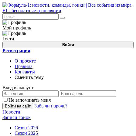
Мой профиль
Гости
Войти
Регистрация
О проекте
Правила
Контакты
Сменить тему
Вход в аккаунт
Не запоминать меня
Забыли пароль?
Войти на сайт
Новости
Записи гонок
Сезон 2026
Сезон 2025