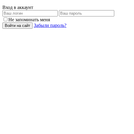
Вход в аккаунт
Не запоминать меня
Забыли пароль?
Войти на сайт