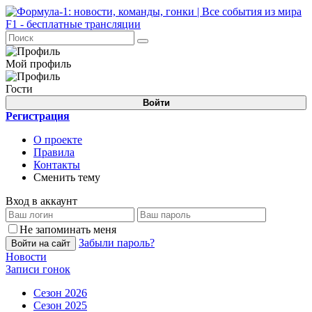
Мой профиль
Гости
Войти
Регистрация
О проекте
Правила
Контакты
Сменить тему
Вход в аккаунт
Не запоминать меня
Забыли пароль?
Войти на сайт
Новости
Записи гонок
Сезон 2026
Сезон 2025