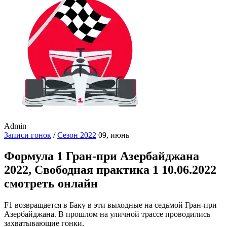
Admin
Записи гонок
/
Сезон 2022
09, июнь
Формула 1 Гран-при Азербайджана
2022, Свободная практика 1 10.06.2022
смотреть онлайн
F1 возвращается в Баку в эти выходные на седьмой Гран-при
Азербайджана. В прошлом на уличной трассе проводились
захватывающие гонки.