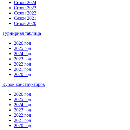
Сезон 2024
Сезон 2023
Сезон 2022
Сезон 2021
Сезон 2020
Турнирная таблица
2026 год
2025 год
2024 год
2023 год
2022 год
2021 год
2020 год
Кубок конструкторов
2026 год
2025 год
2024 год
2023 год
2022 год
2021 год
2020 год