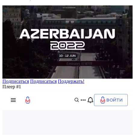
Подписаться
Подписаться
Поддержать!
Плеер #1