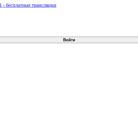
Войти