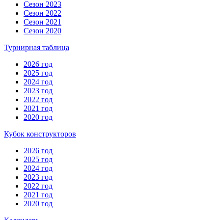
Сезон 2023
Сезон 2022
Сезон 2021
Сезон 2020
Турнирная таблица
2026 год
2025 год
2024 год
2023 год
2022 год
2021 год
2020 год
Кубок конструкторов
2026 год
2025 год
2024 год
2023 год
2022 год
2021 год
2020 год