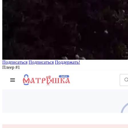
Подписаться
Подписаться
Поддержать!
Плеер #1