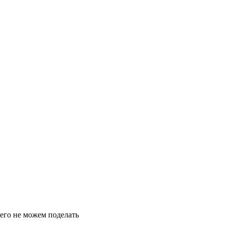
чего не можем поделать