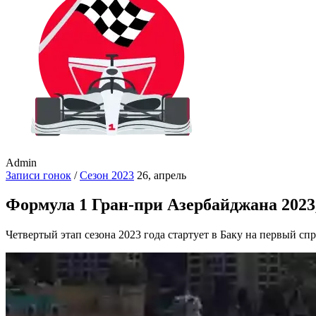
Admin
Записи гонок
/
Сезон 2023
26, апрель
Формула 1 Гран-при Азербайджана 2023
Четвертый этап сезона 2023 года стартует в Баку на первый сп