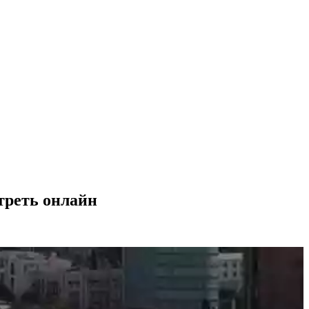
треть онлайн