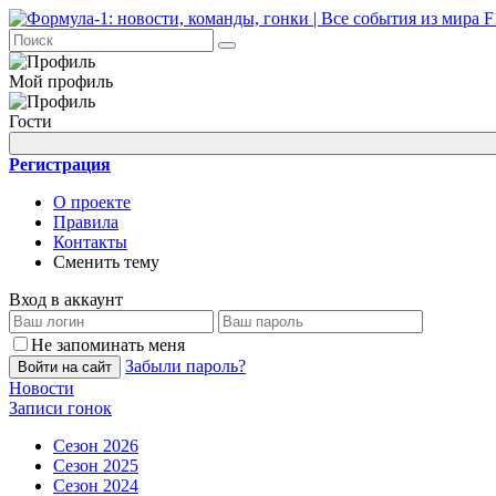
Мой профиль
Гости
Регистрация
О проекте
Правила
Контакты
Сменить тему
Вход в аккаунт
Не запоминать меня
Забыли пароль?
Войти на сайт
Новости
Записи гонок
Сезон 2026
Сезон 2025
Сезон 2024