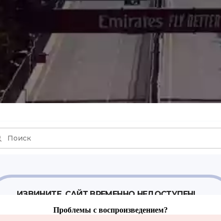
Проблемы с воспроизведением?