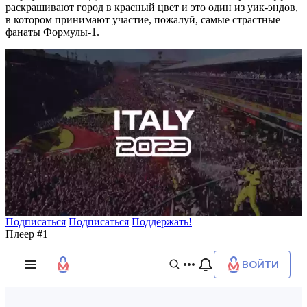
раскрашивают город в красный цвет и это один из уик-эндов,
в котором принимают участие, пожалуй, самые страстные
фанаты Формулы-1.
Подписаться
Подписаться
Поддержать!
Плеер #1