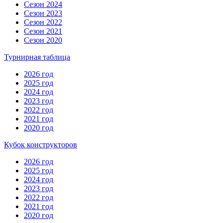
Сезон 2024
Сезон 2023
Сезон 2022
Сезон 2021
Сезон 2020
Турнирная таблица
2026 год
2025 год
2024 год
2023 год
2022 год
2021 год
2020 год
Кубок конструкторов
2026 год
2025 год
2024 год
2023 год
2022 год
2021 год
2020 год