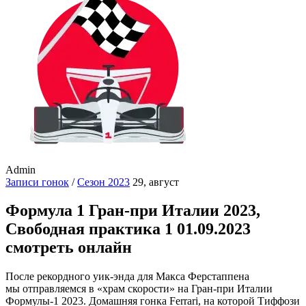
Admin
Записи гонок
/
Сезон 2023
29, август
Формула 1 Гран-при Италии 2023,
Свободная практика 1 01.09.2023
смотреть онлайн
После рекордного уик-энда для Макса Ферстаппена
мы отправляемся в «храм скорости» на Гран-при Италии
Формулы-1 2023. Домашняя гонка Ferrari, на которой Тиффози