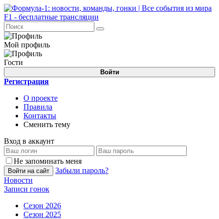
Мой профиль
Гости
Войти
Регистрация
О проекте
Правила
Контакты
Сменить тему
Вход в аккаунт
Не запоминать меня
Забыли пароль?
Войти на сайт
Новости
Записи гонок
Сезон 2026
Сезон 2025