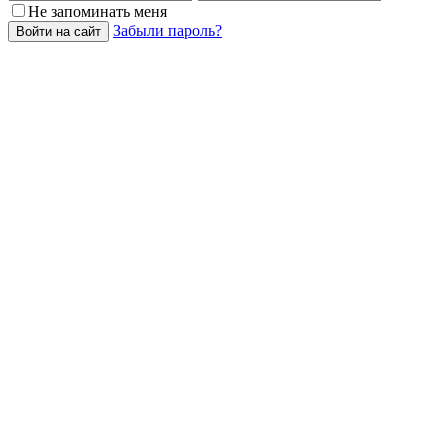
Не запоминать меня
Забыли пароль?
Войти на сайт