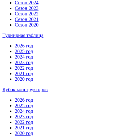
Сезон 2024
Сезон 2023
Сезон 2022
Сезон 2021
Сезон 2020
Турнирная таблица
2026 год
2025 год
2024 год
2023 год
2022 год
2021 год
2020 год
Кубок конструкторов
2026 год
2025 год
2024 год
2023 год
2022 год
2021 год
2020 год