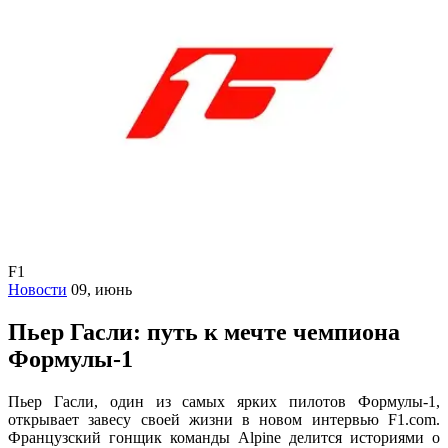
F1
Новости
09, июнь
Пьер Гасли: путь к мечте чемпиона
Формулы-1
Пьер Гасли, один из самых ярких пилотов Формулы-1,
открывает завесу своей жизни в новом интервью F1.com.
Французский гонщик команды Alpine делится историями о