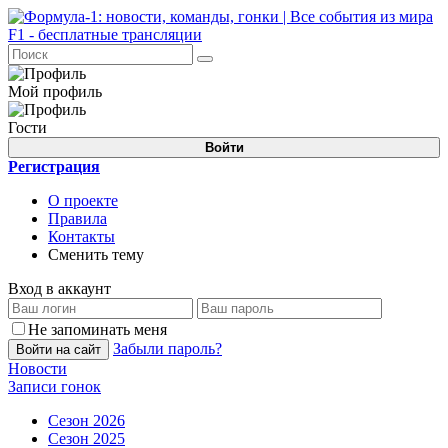
Мой профиль
Гости
Войти
Регистрация
О проекте
Правила
Контакты
Сменить тему
Вход в аккаунт
Не запоминать меня
Забыли пароль?
Войти на сайт
Новости
Записи гонок
Сезон 2026
Сезон 2025