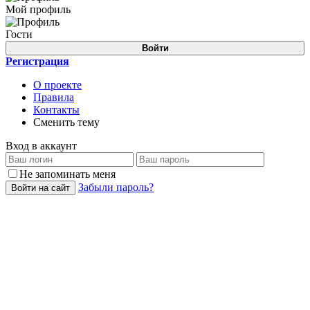
Мой профиль
Гости
Войти
Регистрация
О проекте
Правила
Контакты
Сменить тему
Вход в аккаунт
Не запоминать меня
Забыли пароль?
Войти на сайт