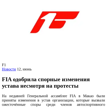
F1
Новости
12, июнь
FIA одобрила спорные изменения
устава несмотря на протесты
На недавней Генеральной ассамблее FIA в Макао были
приняты изменения в устав организации, которые вызвали
ожесточённые споры среди членов автоспортивного