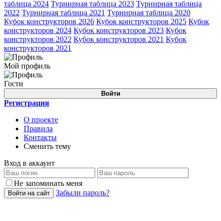
таблица 2024
Турнирная таблица 2023
Турнирная таблица
2022
Турнирная таблица 2021
Турнирная таблица 2020
Кубок конструкторов 2026
Кубок конструкторов 2025
Кубок
конструкторов 2024
Кубок конструкторов 2023
Кубок
конструкторов 2022
Кубок конструкторов 2021
Кубок
конструкторов 2021
Мой профиль
Гости
Войти
Регистрация
О проекте
Правила
Контакты
Сменить тему
Вход в аккаунт
Не запоминать меня
Забыли пароль?
Войти на сайт