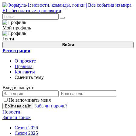
Мой профиль
Гости
Войти
Регистрация
О проекте
Правила
Контакты
Сменить тему
Вход в аккаунт
Не запоминать меня
Забыли пароль?
Войти на сайт
Новости
Записи гонок
Сезон 2026
Сезон 2025