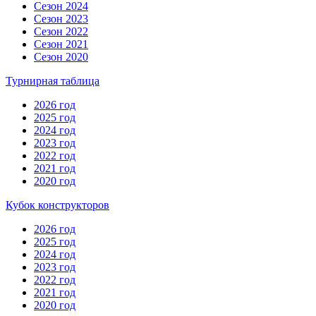
Сезон 2024
Сезон 2023
Сезон 2022
Сезон 2021
Сезон 2020
Турнирная таблица
2026 год
2025 год
2024 год
2023 год
2022 год
2021 год
2020 год
Кубок конструкторов
2026 год
2025 год
2024 год
2023 год
2022 год
2021 год
2020 год