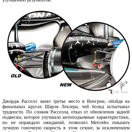
Джордж Расселл занял третье место в Венгрии, обойдя на
финальных кругах Шарля Леклера, чей болид испытывал
трудности. По словам Расселла, отказ от обновления задней
подвески, которое улучшало антиподъемные характеристики,
но не оправдало ожиданий, позволил Mercedes показать
лучшую гоночную скорость в этом сезоне, за исключением