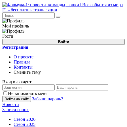
Мой профиль
Гости
Войти
Регистрация
О проекте
Правила
Контакты
Сменить тему
Вход в аккаунт
Не запоминать меня
Забыли пароль?
Войти на сайт
Новости
Записи гонок
Сезон 2026
Сезон 2025