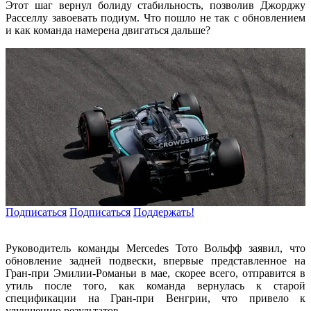
Этот шаг вернул болиду стабильность, позволив Джорджу
Расселлу завоевать подиум. Что пошло не так с обновлением
и как команда намерена двигаться дальше?
Подписаться
Подписаться
Поддержать!
Руководитель команды Mercedes Тото Вольфф заявил, что
обновление задней подвески, впервые представленное на
Гран-при Эмилии-Романьи в мае, скорее всего, отправится в
утиль после того, как команда вернулась к старой
спецификации на Гран-при Венгрии, что привело к
улучшению результатов.