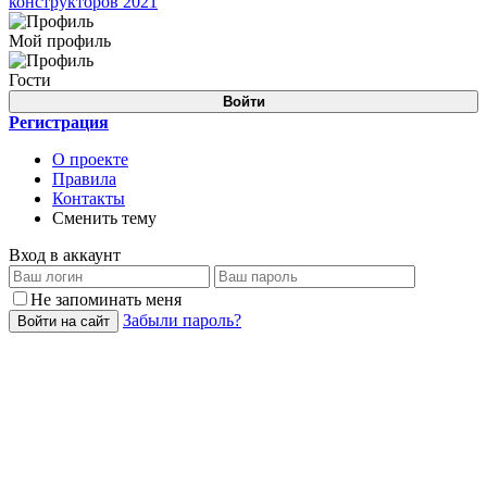
конструкторов 2021
Мой профиль
Гости
Войти
Регистрация
О проекте
Правила
Контакты
Сменить тему
Вход в аккаунт
Не запоминать меня
Забыли пароль?
Войти на сайт