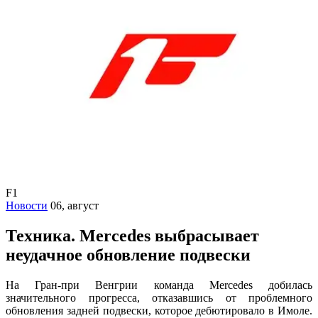
F1
Новости
06, август
Техника. Mercedes выбрасывает
неудачное обновление подвески
На Гран-при Венгрии команда Mercedes добилась
значительного прогресса, отказавшись от проблемного
обновления задней подвески, которое дебютировало в Имоле.