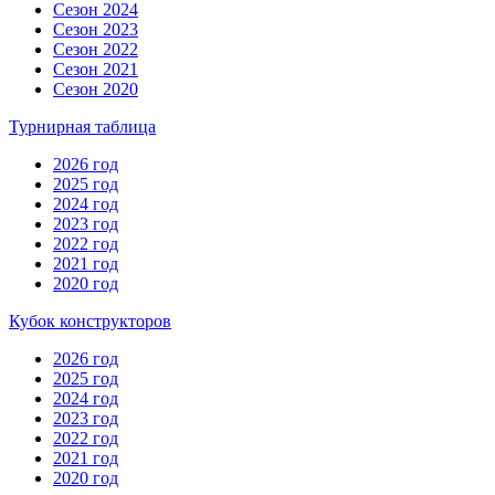
Сезон 2024
Сезон 2023
Сезон 2022
Сезон 2021
Сезон 2020
Турнирная таблица
2026 год
2025 год
2024 год
2023 год
2022 год
2021 год
2020 год
Кубок конструкторов
2026 год
2025 год
2024 год
2023 год
2022 год
2021 год
2020 год