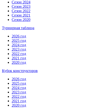
Сезон 2024
Сезон 2023
Сезон 2022
Сезон 2021
Сезон 2020
Турнирная таблица
2026 год
2025 год
2024 год
2023 год
2022 год
2021 год
2020 год
Кубок конструкторов
2026 год
2025 год
2024 год
2023 год
2022 год
2021 год
2020 год