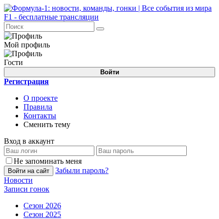
Мой профиль
Гости
Войти
Регистрация
О проекте
Правила
Контакты
Сменить тему
Вход в аккаунт
Не запоминать меня
Забыли пароль?
Войти на сайт
Новости
Записи гонок
Сезон 2026
Сезон 2025