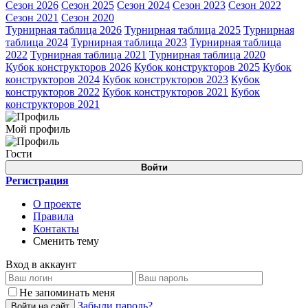
Сезон 2026
Сезон 2025
Сезон 2024
Сезон 2023
Сезон 2022
Сезон 2021
Сезон 2020
Турнирная таблица 2026
Турнирная таблица 2025
Турнирная
таблица 2024
Турнирная таблица 2023
Турнирная таблица
2022
Турнирная таблица 2021
Турнирная таблица 2020
Кубок конструкторов 2026
Кубок конструкторов 2025
Кубок
конструкторов 2024
Кубок конструкторов 2023
Кубок
конструкторов 2022
Кубок конструкторов 2021
Кубок
конструкторов 2021
Мой профиль
Гости
Войти
Регистрация
О проекте
Правила
Контакты
Сменить тему
Вход в аккаунт
Не запоминать меня
Забыли пароль?
Войти на сайт