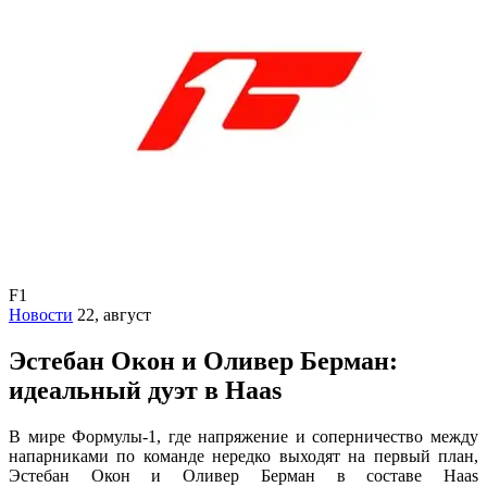
F1
Новости
22, август
Эстебан Окон и Оливер Берман:
идеальный дуэт в Haas
В мире Формулы-1, где напряжение и соперничество между
напарниками по команде нередко выходят на первый план,
Эстебан Окон и Оливер Берман в составе Haas