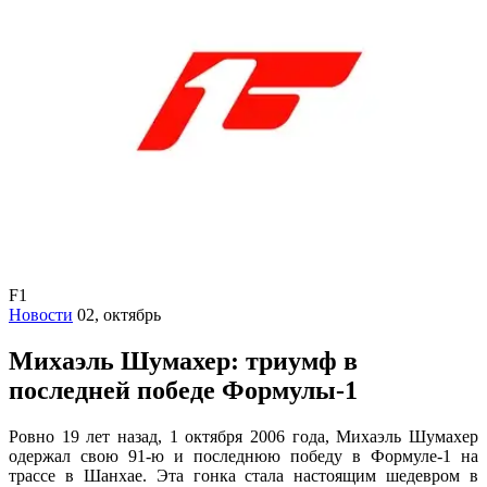
F1
Новости
02, октябрь
Михаэль Шумахер: триумф в
последней победе Формулы-1
Ровно 19 лет назад, 1 октября 2006 года, Михаэль Шумахер
одержал свою 91-ю и последнюю победу в Формуле-1 на
трассе в Шанхае. Эта гонка стала настоящим шедевром в