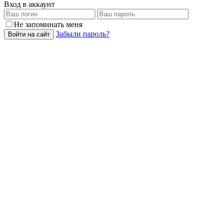
Вход в аккаунт
Не запоминать меня
Забыли пароль?
Войти на сайт