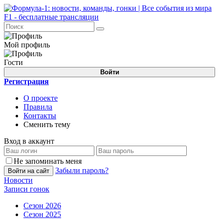
Мой профиль
Гости
Войти
Регистрация
О проекте
Правила
Контакты
Сменить тему
Вход в аккаунт
Не запоминать меня
Забыли пароль?
Войти на сайт
Новости
Записи гонок
Сезон 2026
Сезон 2025