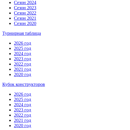
Сезон 2024
Сезон 2023
Сезон 2022
Сезон 2021
Сезон 2020
Турнирная таблица
2026 год
2025 год
2024 год
2023 год
2022 год
2021 год
2020 год
Кубок конструкторов
2026 год
2025 год
2024 год
2023 год
2022 год
2021 год
2020 год