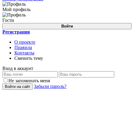
Мой профиль
Гости
Войти
Регистрация
О проекте
Правила
Контакты
Сменить тему
Вход в аккаунт
Не запоминать меня
Забыли пароль?
Войти на сайт