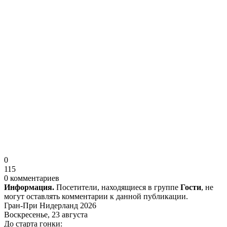
0
115
0 комментариев
Информация.
Посетители, находящиеся в группе
Гости
, не
могут оставлять комментарии к данной публикации.
Гран-При Нидерланд 2026
Воскресенье, 23 августа
До старта гонки: