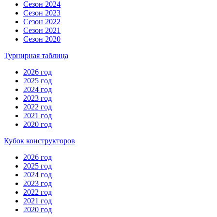
Сезон 2024
Сезон 2023
Сезон 2022
Сезон 2021
Сезон 2020
Турнирная таблица
2026 год
2025 год
2024 год
2023 год
2022 год
2021 год
2020 год
Кубок конструкторов
2026 год
2025 год
2024 год
2023 год
2022 год
2021 год
2020 год