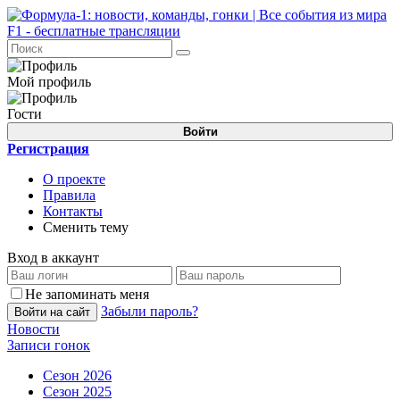
Мой профиль
Гости
Войти
Регистрация
О проекте
Правила
Контакты
Сменить тему
Вход в аккаунт
Не запоминать меня
Забыли пароль?
Войти на сайт
Новости
Записи гонок
Сезон 2026
Сезон 2025