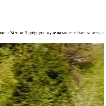
ют на 24 часах Нюрбургринга уже называют событием, которое