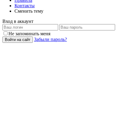
Правила
Контакты
Сменить тему
Вход в аккаунт
Не запоминать меня
Забыли пароль?
Войти на сайт