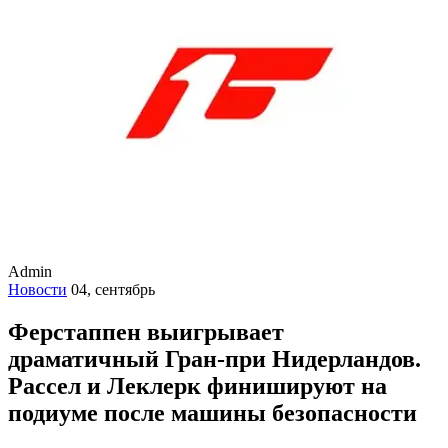
Admin
Новости
04, сентябрь
Ферстаппен выигрывает
драматичный Гран-при Нидерландов.
Рассел и Леклерк финишируют на
подиуме после машины безопасности