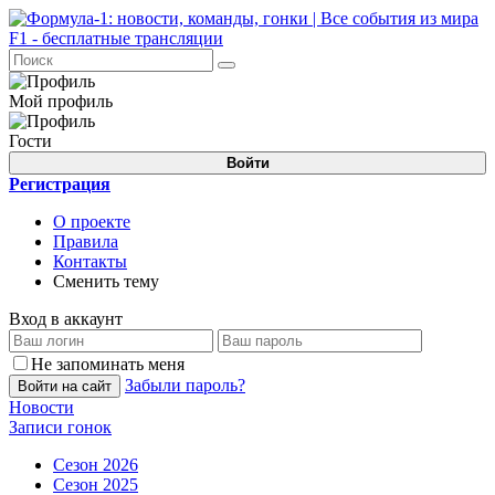
Мой профиль
Гости
Войти
Регистрация
О проекте
Правила
Контакты
Сменить тему
Вход в аккаунт
Не запоминать меня
Забыли пароль?
Войти на сайт
Новости
Записи гонок
Сезон 2026
Сезон 2025