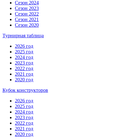
Сезон 2024
Сезон 2023
Сезон 2022
Сезон 2021
Сезон 2020
Турнирная таблица
2026 год
2025 год
2024 год
2023 год
2022 год
2021 год
2020 год
Кубок конструкторов
2026 год
2025 год
2024 год
2023 год
2022 год
2021 год
2020 год