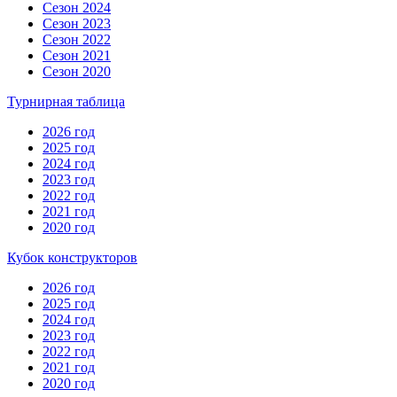
Сезон 2024
Сезон 2023
Сезон 2022
Сезон 2021
Сезон 2020
Турнирная таблица
2026 год
2025 год
2024 год
2023 год
2022 год
2021 год
2020 год
Кубок конструкторов
2026 год
2025 год
2024 год
2023 год
2022 год
2021 год
2020 год