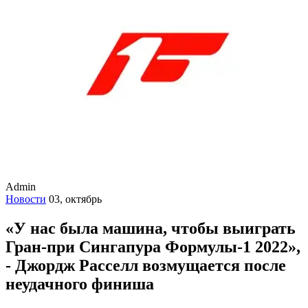
Admin
Новости
03, октябрь
«У нас была машина, чтобы выиграть
Гран-при Сингапура Формулы-1 2022»,
- Джордж Расселл возмущается после
неудачного финиша