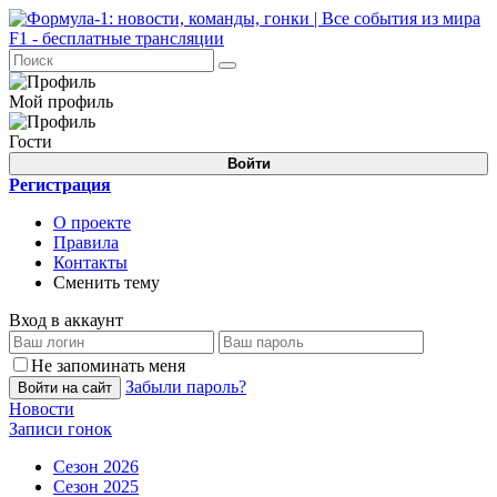
Мой профиль
Гости
Войти
Регистрация
О проекте
Правила
Контакты
Сменить тему
Вход в аккаунт
Не запоминать меня
Забыли пароль?
Войти на сайт
Новости
Записи гонок
Сезон 2026
Сезон 2025