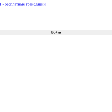
Войти