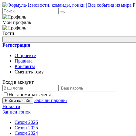
Мой профиль
Гости
Регистрация
О проекте
Правила
Контакты
Сменить тему
Вход в аккаунт
Не запоминать меня
Забыли пароль?
Войти на сайт
Новости
Записи гонок
Сезон 2026
Сезон 2025
Сезон 2024