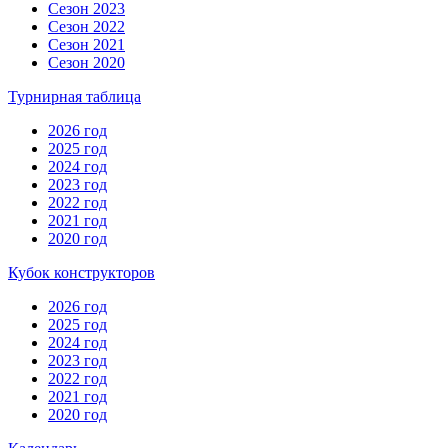
Сезон 2023
Сезон 2022
Сезон 2021
Сезон 2020
Турнирная таблица
2026 год
2025 год
2024 год
2023 год
2022 год
2021 год
2020 год
Кубок конструкторов
2026 год
2025 год
2024 год
2023 год
2022 год
2021 год
2020 год