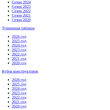
Сезон 2024
Сезон 2023
Сезон 2022
Сезон 2021
Сезон 2020
Турнирная таблица
2026 год
2025 год
2024 год
2023 год
2022 год
2021 год
2020 год
Кубок конструкторов
2026 год
2025 год
2024 год
2023 год
2022 год
2021 год
2020 год