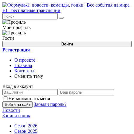
Мой профиль
Гости
Войти
Регистрация
О проекте
Правила
Контакты
Сменить тему
Вход в аккаунт
Не запоминать меня
Забыли пароль?
Войти на сайт
Новости
Записи гонок
Сезон 2026
Сезон 2025