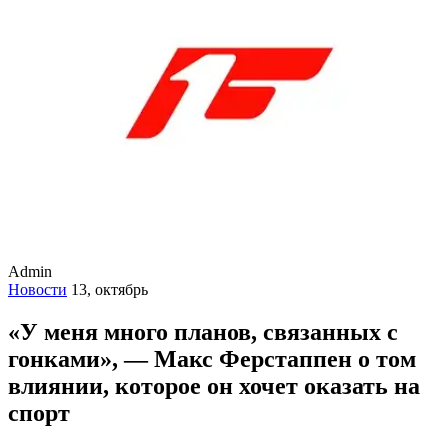
Admin
Новости
13, октябрь
«У меня много планов, связанных с
гонками», — Макс Ферстаппен о том
влиянии, которое он хочет оказать на
спорт