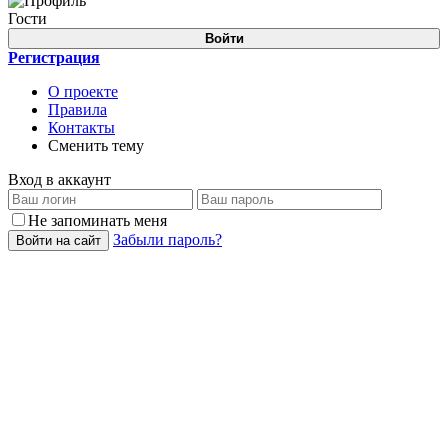
Гости
Войти
Регистрация
О проекте
Правила
Контакты
Сменить тему
Вход в аккаунт
Не запоминать меня
Забыли пароль?
Войти на сайт