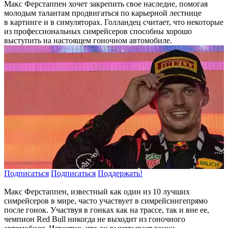
Макс Ферстаппен хочет закрепить свое наследие, помогая
молодым талантам продвигаться по карьерной лестнице
в картинге и в симуляторах. Голландец считает, что некоторые
из профессиональных симрейсеров способны хорошо
выступить на настоящем гоночном автомобиле.
Подписаться
Подписаться
Поддержать!
Макс Ферстаппен, известный как один из 10 лучших
симрейсеров в мире, часто участвует в симрейсингепрямо
после гонок. Участвуя в гонках как на трассе, так и вне ее,
чемпион Red Bull никогда не выходит из гоночного