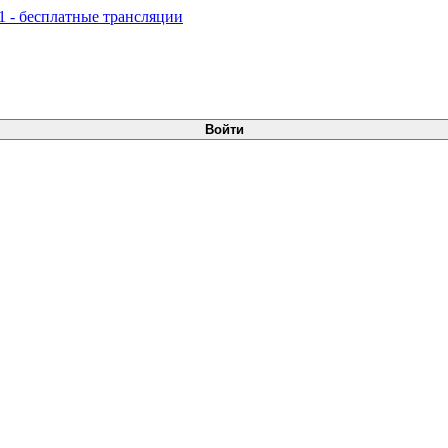
Войти