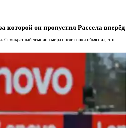
за которой он пропустил Рассела вперёд
ии. Семикратный чемпион мира после гонки объяснил, что