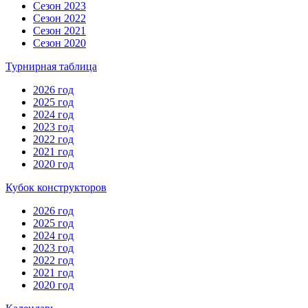
Сезон 2023
Сезон 2022
Сезон 2021
Сезон 2020
Турнирная таблица
2026 год
2025 год
2024 год
2023 год
2022 год
2021 год
2020 год
Кубок конструкторов
2026 год
2025 год
2024 год
2023 год
2022 год
2021 год
2020 год