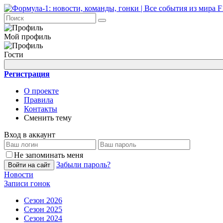
Мой профиль
Гости
Регистрация
О проекте
Правила
Контакты
Сменить тему
Вход в аккаунт
Не запоминать меня
Забыли пароль?
Войти на сайт
Новости
Записи гонок
Сезон 2026
Сезон 2025
Сезон 2024