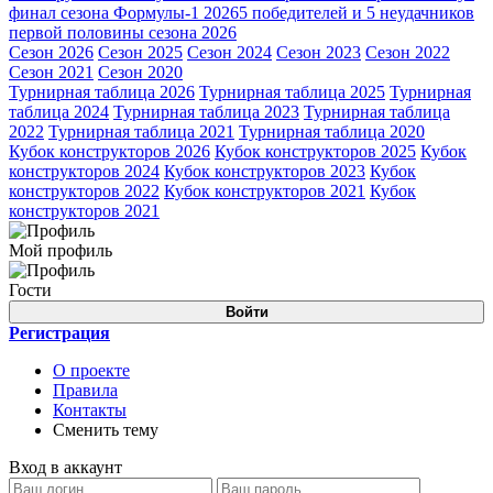
финал сезона Формулы-1 2026
5 победителей и 5 неудачников
первой половины сезона 2026
Сезон 2026
Сезон 2025
Сезон 2024
Сезон 2023
Сезон 2022
Сезон 2021
Сезон 2020
Турнирная таблица 2026
Турнирная таблица 2025
Турнирная
таблица 2024
Турнирная таблица 2023
Турнирная таблица
2022
Турнирная таблица 2021
Турнирная таблица 2020
Кубок конструкторов 2026
Кубок конструкторов 2025
Кубок
конструкторов 2024
Кубок конструкторов 2023
Кубок
конструкторов 2022
Кубок конструкторов 2021
Кубок
конструкторов 2021
Мой профиль
Гости
Войти
Регистрация
О проекте
Правила
Контакты
Сменить тему
Вход в аккаунт