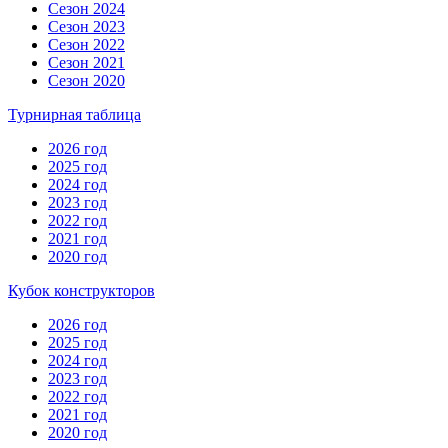
Сезон 2024
Сезон 2023
Сезон 2022
Сезон 2021
Сезон 2020
Турнирная таблица
2026 год
2025 год
2024 год
2023 год
2022 год
2021 год
2020 год
Кубок конструкторов
2026 год
2025 год
2024 год
2023 год
2022 год
2021 год
2020 год