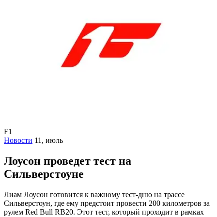
F1
Новости
11, июль
Лоусон проведет тест на
Сильверстоуне
Лиам Лоусон готовится к важному тест-дню на трассе
Сильверстоун, где ему предстоит провести 200 километров за
рулем Red Bull RB20. Этот тест, который проходит в рамках