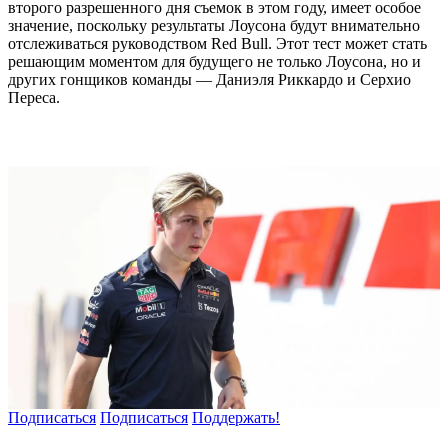
второго разрешенного дня съемок в этом году, имеет особое
значение, поскольку результаты Лоусона будут внимательно
отслеживаться руководством Red Bull. Этот тест может стать
решающим моментом для будущего не только Лоусона, но и
других гонщиков команды — Даниэля Риккардо и Серхио
Переса.
Подписаться
Подписаться
Поддержать!