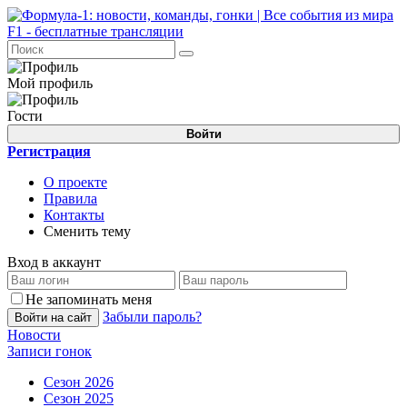
Мой профиль
Гости
Войти
Регистрация
О проекте
Правила
Контакты
Сменить тему
Вход в аккаунт
Не запоминать меня
Забыли пароль?
Войти на сайт
Новости
Записи гонок
Сезон 2026
Сезон 2025