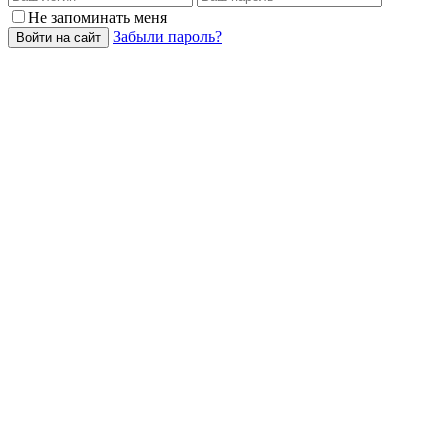
Не запоминать меня
Забыли пароль?
Войти на сайт