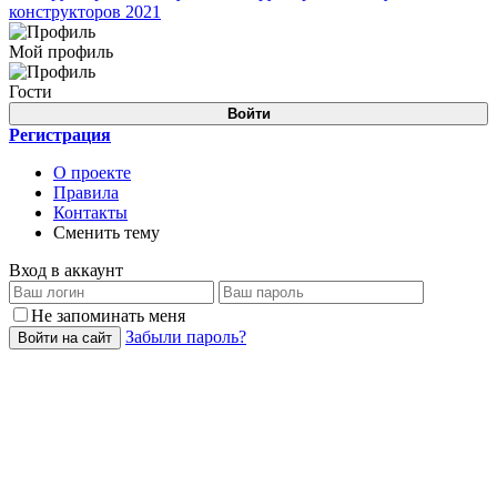
конструкторов 2021
Мой профиль
Гости
Войти
Регистрация
О проекте
Правила
Контакты
Сменить тему
Вход в аккаунт
Не запоминать меня
Забыли пароль?
Войти на сайт