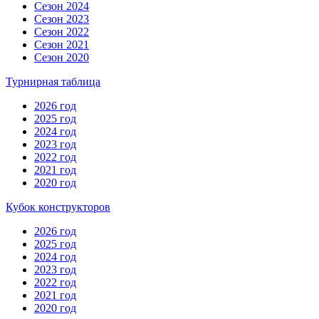
Сезон 2024
Сезон 2023
Сезон 2022
Сезон 2021
Сезон 2020
Турнирная таблица
2026 год
2025 год
2024 год
2023 год
2022 год
2021 год
2020 год
Кубок конструкторов
2026 год
2025 год
2024 год
2023 год
2022 год
2021 год
2020 год