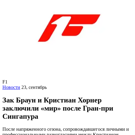
F1
Новости
23, сентябрь
Зак Браун и Кристиан Хорнер
заключили «мир» после Гран-при
Сингапура
После напряженного сезона, сопровождавшегося личными и
профессиональными разногласиями между Кристианом