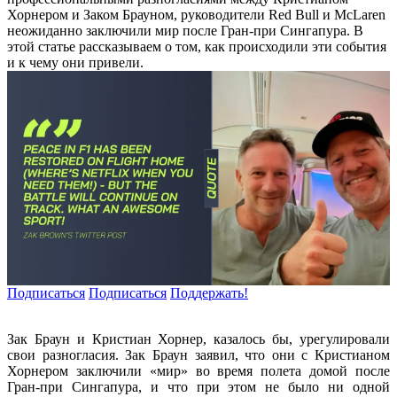
Хорнером и Заком Брауном, руководители Red Bull и McLaren
неожиданно заключили мир после Гран-при Сингапура. В
этой статье рассказываем о том, как происходили эти события
и к чему они привели.
Подписаться
Подписаться
Поддержать!
Зак Браун и Кристиан Хорнер, казалось бы, урегулировали
свои разногласия. Зак Браун заявил, что они с Кристианом
Хорнером заключили «мир» во время полета домой после
Гран-при Сингапура, и что при этом не было ни одной