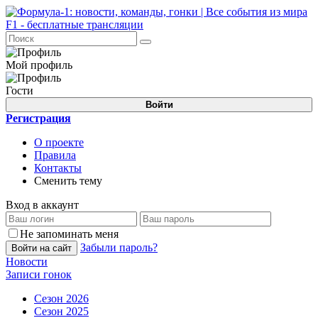
Мой профиль
Гости
Войти
Регистрация
О проекте
Правила
Контакты
Сменить тему
Вход в аккаунт
Не запоминать меня
Забыли пароль?
Войти на сайт
Новости
Записи гонок
Сезон 2026
Сезон 2025