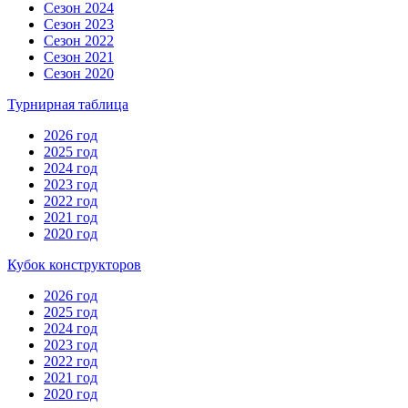
Сезон 2024
Сезон 2023
Сезон 2022
Сезон 2021
Сезон 2020
Турнирная таблица
2026 год
2025 год
2024 год
2023 год
2022 год
2021 год
2020 год
Кубок конструкторов
2026 год
2025 год
2024 год
2023 год
2022 год
2021 год
2020 год