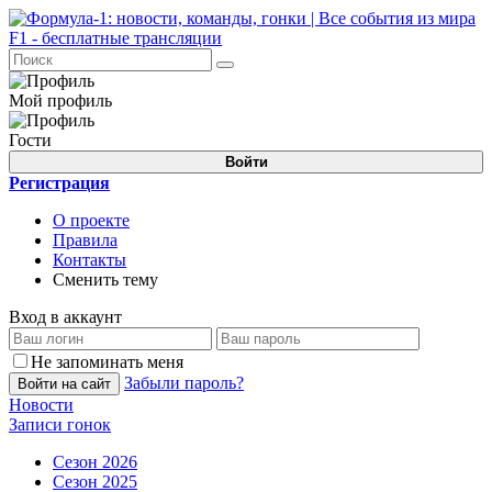
Мой профиль
Гости
Войти
Регистрация
О проекте
Правила
Контакты
Сменить тему
Вход в аккаунт
Не запоминать меня
Забыли пароль?
Войти на сайт
Новости
Записи гонок
Сезон 2026
Сезон 2025