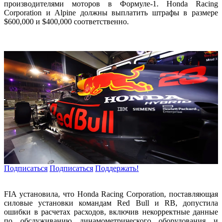
производителями моторов в Формуле-1. Honda Racing
Corporation и Alpine должны выплатить штрафы в размере
$600,000 и $400,000 соответственно.
Подписаться
Подписаться
Поддержать!
FIA установила, что Honda Racing Corporation, поставляющая
силовые установки командам Red Bull и RB, допустила
ошибки в расчетах расходов, включив некорректные данные
по обслуживанию динамометрического оборудования и