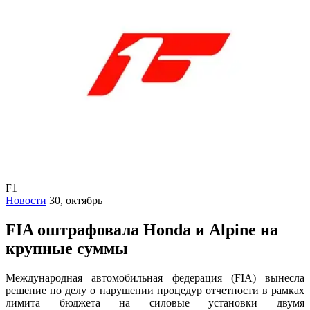
F1
Новости
30, октябрь
FIA оштрафовала Honda и Alpine на
крупные суммы
Международная автомобильная федерация (FIA) вынесла
решение по делу о нарушении процедур отчетности в рамках
лимита бюджета на силовые установки двумя