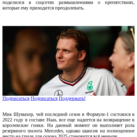
поделился в соцсетях размышлениями о препятствиях,
которые ему приходится преодолевать.
Подписаться
Подписаться
Поддержать!
Мик Шумахер, чей последний сезон в Формуле-1 состоялся в
2022 году в составе Haas, все еще надеется на возвращение в
королевские гонки. На данный момент он выполняет роль
резервного пилота Mercedes, однако шансов на полноценное
место на гридe для сезона 2025 становится всё меньше.