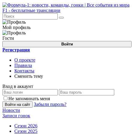
Мой профиль
Гости
Войти
Регистрация
О проекте
Правила
Контакты
Сменить тему
Вход в аккаунт
Не запоминать меня
Забыли пароль?
Войти на сайт
Новости
Записи гонок
Сезон 2026
Сезон 2025