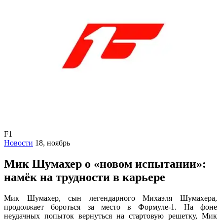
F1
Новости
18, ноябрь
Мик Шумахер о «новом испытании»:
намёк на трудности в карьере
Мик Шумахер, сын легендарного Михаэля Шумахера,
продолжает бороться за место в Формуле-1. На фоне
неудачных попыток вернуться на стартовую решетку, Мик