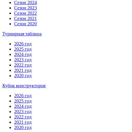
Сезон 2024
Сезон 2023
Сезон 2022
Сезон 2021
Сезон 2020
Турнирная таблица
2026 год
2025 год
2024 год
2023 год
2022 год
2021 год
2020 год
Кубок конструкторов
2026 год
2025 год
2024 год
2023 год
2022 год
2021 год
2020 год