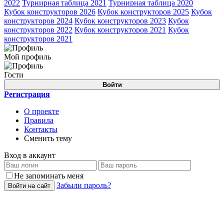
2022
Турнирная таблица 2021
Турнирная таблица 2020
Кубок конструкторов 2026
Кубок конструкторов 2025
Кубок
конструкторов 2024
Кубок конструкторов 2023
Кубок
конструкторов 2022
Кубок конструкторов 2021
Кубок
конструкторов 2021
Мой профиль
Гости
Войти
Регистрация
О проекте
Правила
Контакты
Сменить тему
Вход в аккаунт
Не запоминать меня
Забыли пароль?
Войти на сайт