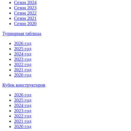
Сезон 2024
Сезон 2023
Сезон 2022
Сезон 2021
Сезон 2020
Турнирная таблица
2026 год
2025 год
2024 год
2023 год
2022 год
2021 год
2020 год
Кубок конструкторов
2026 год
2025 год
2024 год
2023 год
2022 год
2021 год
2020 год