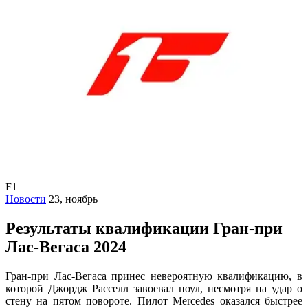
F1
Новости
23, ноябрь
Результаты квалификации Гран-при
Лас-Вегаса 2024
Гран-при Лас-Вегаса принес невероятную квалификацию, в
которой Джордж Расселл завоевал поул, несмотря на удар о
стену на пятом повороте. Пилот Mercedes оказался быстрее