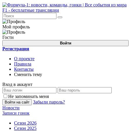
Мой профиль
Гости
Войти
Регистрация
О проекте
Правила
Контакты
Сменить тему
Вход в аккаунт
Не запоминать меня
Забыли пароль?
Войти на сайт
Новости
Записи гонок
Сезон 2026
Сезон 2025