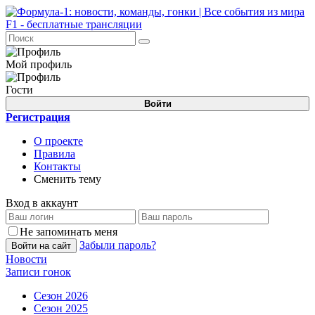
Мой профиль
Гости
Войти
Регистрация
О проекте
Правила
Контакты
Сменить тему
Вход в аккаунт
Не запоминать меня
Забыли пароль?
Войти на сайт
Новости
Записи гонок
Сезон 2026
Сезон 2025