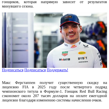
гонщиков, которая напрямую зависит от результатов
минувшего сезона.
Подписаться
Подписаться
Поддержать!
Макс Ферстаппен получит существенную скидку на
лицензию FIA в 2025 году после четвертого подряд
чемпионского титула в Формуле-1. Гонщик Red Bull Racing
сэкономит около 207 тысяч долларов на оплате ежегодной
лицензии благодаря изменению системы начисления очков.