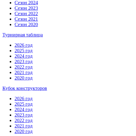
Сезон 2024
Сезон 2023
Сезон 2022
Сезон 2021
Сезон 2020
Турнирная таблица
2026 год
2025 год
2024 год
2023 год
2022 год
2021 год
2020 год
Кубок конструкторов
2026 год
2025 год
2024 год
2023 год
2022 год
2021 год
2020 год