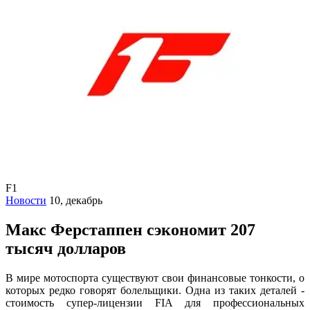
F1
Новости
10, декабрь
Макс Ферстаппен сэкономит 207
тысяч долларов
В мире мотоспорта существуют свои финансовые тонкости, о
которых редко говорят болельщики. Одна из таких деталей -
стоимость супер-лицензии FIA для профессиональных