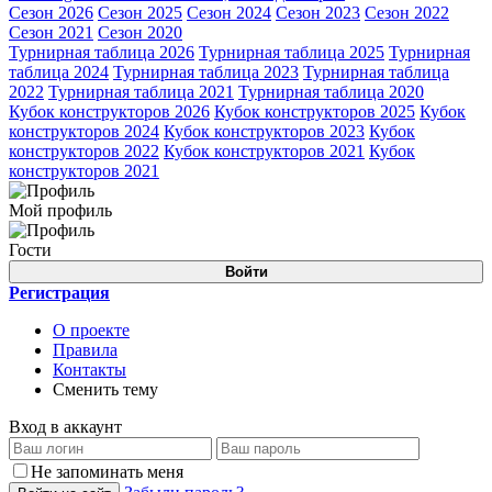
Сезон 2026
Сезон 2025
Сезон 2024
Сезон 2023
Сезон 2022
Сезон 2021
Сезон 2020
Турнирная таблица 2026
Турнирная таблица 2025
Турнирная
таблица 2024
Турнирная таблица 2023
Турнирная таблица
2022
Турнирная таблица 2021
Турнирная таблица 2020
Кубок конструкторов 2026
Кубок конструкторов 2025
Кубок
конструкторов 2024
Кубок конструкторов 2023
Кубок
конструкторов 2022
Кубок конструкторов 2021
Кубок
конструкторов 2021
Мой профиль
Гости
Войти
Регистрация
О проекте
Правила
Контакты
Сменить тему
Вход в аккаунт
Не запоминать меня