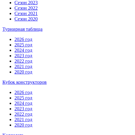
Сезон 2023
Сезон 2022
Сезон 2021
Сезон 2020
Турнирная таблица
2026 год
2025 год
2024 год
2023 год
2022 год
2021 год
2020 год
Кубок конструкторов
2026 год
2025 год
2024 год
2023 год
2022 год
2021 год
2020 год