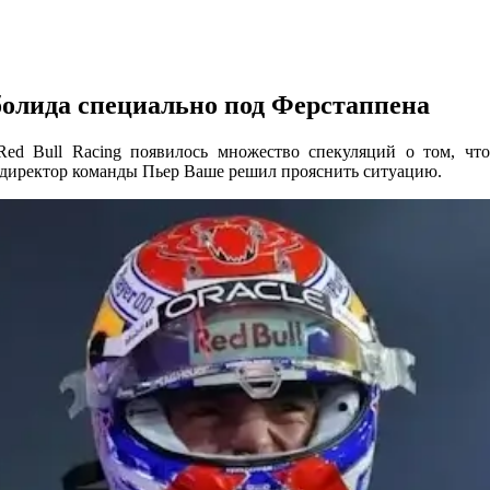
 болида специально под Ферстаппена
ed Bull Racing появилось множество спекуляций о том, что
 директор команды Пьер Ваше решил прояснить ситуацию.