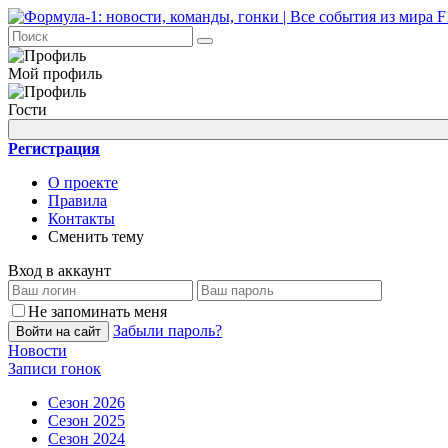
Мой профиль
Гости
Регистрация
О проекте
Правила
Контакты
Сменить тему
Вход в аккаунт
Не запоминать меня
Забыли пароль?
Войти на сайт
Новости
Записи гонок
Сезон 2026
Сезон 2025
Сезон 2024