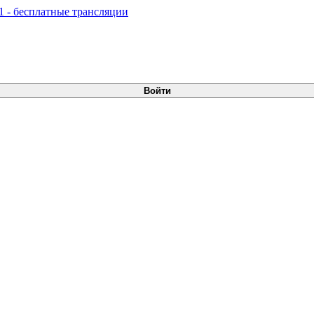
Войти