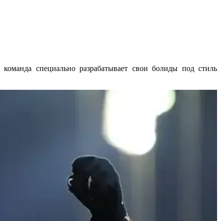
 команда специально разрабатывает свои болиды под стиль