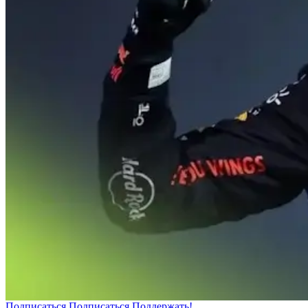
Подписаться
Подписаться
Поддержать!