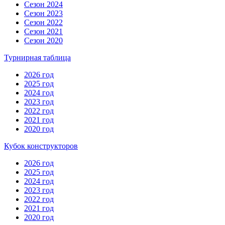
Сезон 2024
Сезон 2023
Сезон 2022
Сезон 2021
Сезон 2020
Турнирная таблица
2026 год
2025 год
2024 год
2023 год
2022 год
2021 год
2020 год
Кубок конструкторов
2026 год
2025 год
2024 год
2023 год
2022 год
2021 год
2020 год