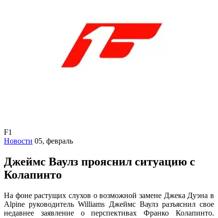
F1
Новости
05, февраль
Джеймс Ваулз прояснил ситуацию с
Колапинто
На фоне растущих слухов о возможной замене Джека Дуэна в
Alpine руководитель Williams Джеймс Ваулз разъяснил свое
недавнее заявление о перспективах Франко Колапинто.