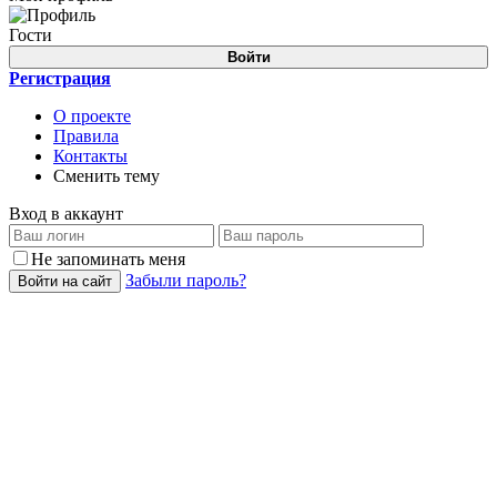
Гости
Войти
Регистрация
О проекте
Правила
Контакты
Сменить тему
Вход в аккаунт
Не запоминать меня
Забыли пароль?
Войти на сайт