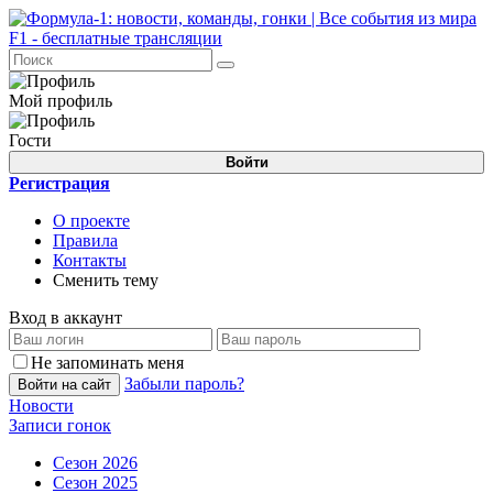
Мой профиль
Гости
Войти
Регистрация
О проекте
Правила
Контакты
Сменить тему
Вход в аккаунт
Не запоминать меня
Забыли пароль?
Войти на сайт
Новости
Записи гонок
Сезон 2026
Сезон 2025