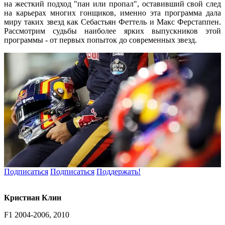
на жесткий подход "пан или пропал", оставивший свой след
на карьерах многих гонщиков, именно эта программа дала
миру таких звезд как Себастьян Феттель и Макс Ферстаппен.
Рассмотрим судьбы наиболее ярких выпускников этой
программы - от первых попыток до современных звезд.
Подписаться
Подписаться
Поддержать!
Кристиан Клин
F1 2004-2006, 2010