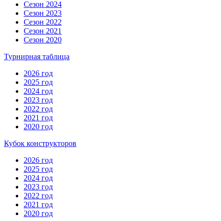
Сезон 2024
Сезон 2023
Сезон 2022
Сезон 2021
Сезон 2020
Турнирная таблица
2026 год
2025 год
2024 год
2023 год
2022 год
2021 год
2020 год
Кубок конструкторов
2026 год
2025 год
2024 год
2023 год
2022 год
2021 год
2020 год