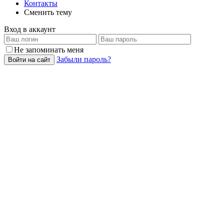
Контакты
Сменить тему
Вход в аккаунт
Не запоминать меня
Забыли пароль?
Войти на сайт