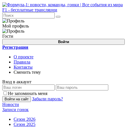
Мой профиль
Гости
Войти
Регистрация
О проекте
Правила
Контакты
Сменить тему
Вход в аккаунт
Не запоминать меня
Забыли пароль?
Войти на сайт
Новости
Записи гонок
Сезон 2026
Сезон 2025