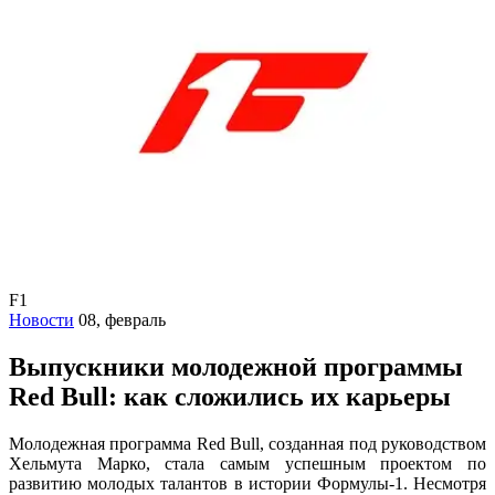
F1
Новости
08, февраль
Выпускники молодежной программы
Red Bull: как сложились их карьеры
Молодежная программа Red Bull, созданная под руководством
Хельмута Марко, стала самым успешным проектом по
развитию молодых талантов в истории Формулы-1. Несмотря