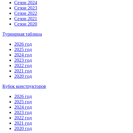
Сезон 2024
Сезон 2023
Сезон 2022
Сезон 2021
Сезон 2020
Турнирная таблица
2026 год
2025 год
2024 год
2023 год
2022 год
2021 год
2020 год
Кубок конструкторов
2026 год
2025 год
2024 год
2023 год
2022 год
2021 год
2020 год