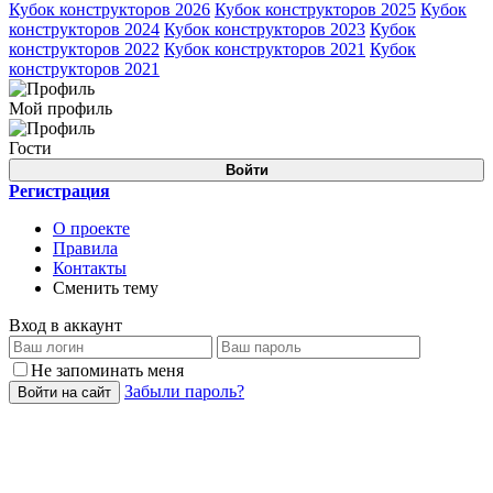
Кубок конструкторов 2026
Кубок конструкторов 2025
Кубок
конструкторов 2024
Кубок конструкторов 2023
Кубок
конструкторов 2022
Кубок конструкторов 2021
Кубок
конструкторов 2021
Мой профиль
Гости
Войти
Регистрация
О проекте
Правила
Контакты
Сменить тему
Вход в аккаунт
Не запоминать меня
Забыли пароль?
Войти на сайт