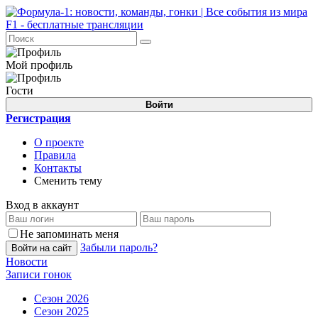
Мой профиль
Гости
Войти
Регистрация
О проекте
Правила
Контакты
Сменить тему
Вход в аккаунт
Не запоминать меня
Забыли пароль?
Войти на сайт
Новости
Записи гонок
Сезон 2026
Сезон 2025