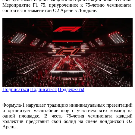
Мероприятие F1 75, приуроченное к 75-летию чемпионата,
состоится в знаменитой О2 Арене в Лондоне.
Подписаться
Подписаться
Поддержать!
Формула-1 нарушает традицию индивидуальных презентаций
и организует масштабное шоу с участием всех команд на
одной площадке. В честь 75-летия чемпионата каждый
коллектив представит свой болид на сцене лондонской О2
Арены.