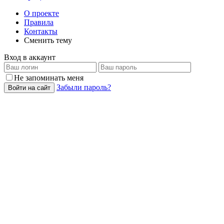
О проекте
Правила
Контакты
Сменить тему
Вход в аккаунт
Не запоминать меня
Забыли пароль?
Войти на сайт