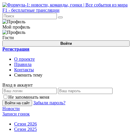
Мой профиль
Гости
Войти
Регистрация
О проекте
Правила
Контакты
Сменить тему
Вход в аккаунт
Не запоминать меня
Забыли пароль?
Войти на сайт
Новости
Записи гонок
Сезон 2026
Сезон 2025