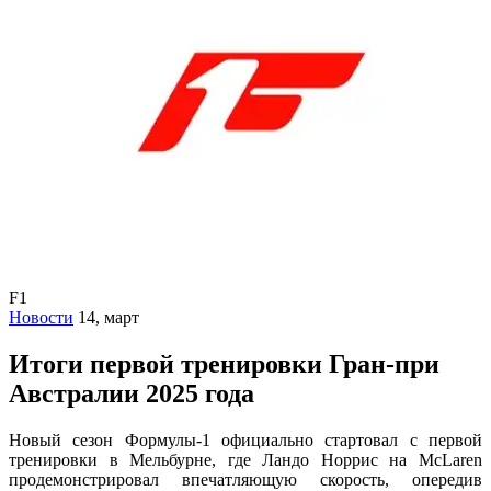
F1
Новости
14, март
Итоги первой тренировки Гран-при
Австралии 2025 года
Новый сезон Формулы-1 официально стартовал с первой
тренировки в Мельбурне, где Ландо Норрис на McLaren
продемонстрировал впечатляющую скорость, опередив