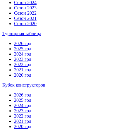
Сезон 2024
Сезон 2023
Сезон 2022
Сезон 2021
Сезон 2020
Турнирная таблица
2026 год
2025 год
2024 год
2023 год
2022 год
2021 год
2020 год
Кубок конструкторов
2026 год
2025 год
2024 год
2023 год
2022 год
2021 год
2020 год