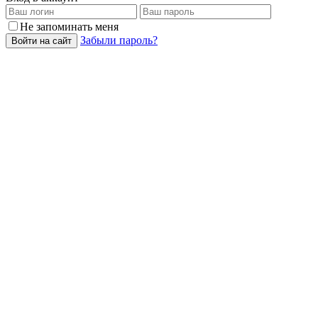
Не запоминать меня
Забыли пароль?
Войти на сайт