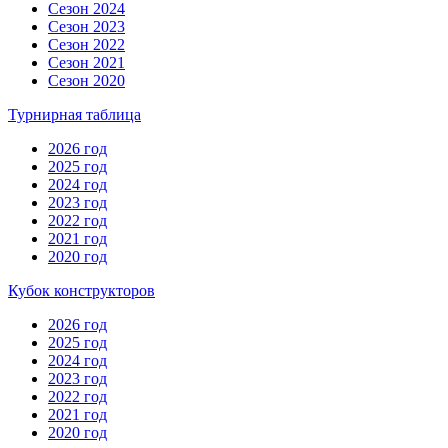
Сезон 2024
Сезон 2023
Сезон 2022
Сезон 2021
Сезон 2020
Турнирная таблица
2026 год
2025 год
2024 год
2023 год
2022 год
2021 год
2020 год
Кубок конструкторов
2026 год
2025 год
2024 год
2023 год
2022 год
2021 год
2020 год