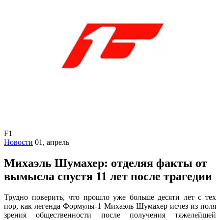
F1
Новости
01, апрель
Михаэль Шумахер: отделяя факты от
вымысла спустя 11 лет после трагедии
Трудно поверить, что прошло уже больше десяти лет с тех
пор, как легенда Формулы-1 Михаэль Шумахер исчез из поля
зрения общественности после получения тяжелейшей