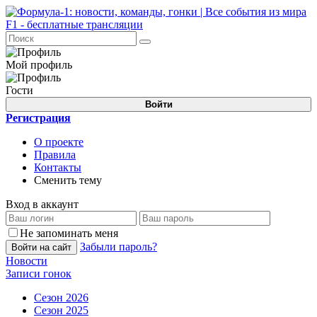
Мой профиль
Гости
Войти
Регистрация
О проекте
Правила
Контакты
Сменить тему
Вход в аккаунт
Не запоминать меня
Забыли пароль?
Войти на сайт
Новости
Записи гонок
Сезон 2026
Сезон 2025