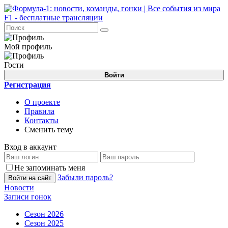
Мой профиль
Гости
Войти
Регистрация
О проекте
Правила
Контакты
Сменить тему
Вход в аккаунт
Не запоминать меня
Забыли пароль?
Войти на сайт
Новости
Записи гонок
Сезон 2026
Сезон 2025