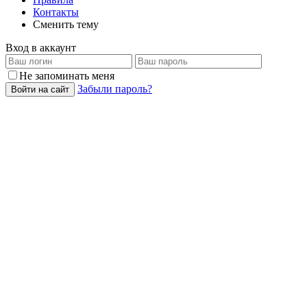
Контакты
Сменить тему
Вход в аккаунт
Не запоминать меня
Забыли пароль?
Войти на сайт