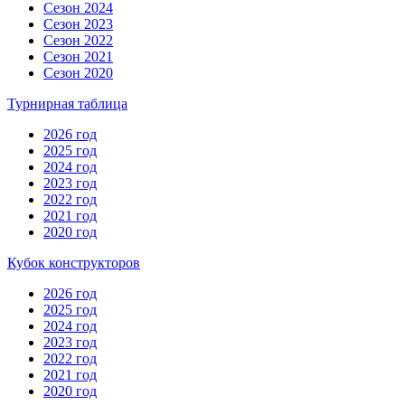
Сезон 2024
Сезон 2023
Сезон 2022
Сезон 2021
Сезон 2020
Турнирная таблица
2026 год
2025 год
2024 год
2023 год
2022 год
2021 год
2020 год
Кубок конструкторов
2026 год
2025 год
2024 год
2023 год
2022 год
2021 год
2020 год