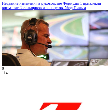
Недавние изменения в руководстве Формулы-1 привлекли
внимание болельщиков и экспертов. Уход Нильса
0
114