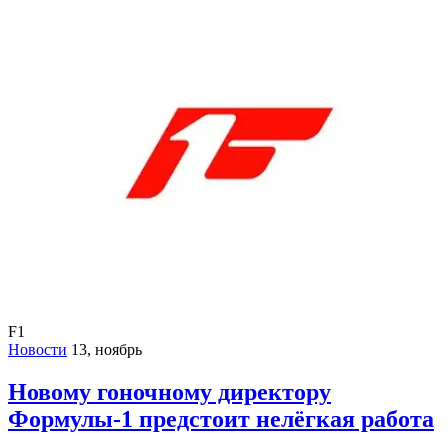
F1
Новости
13, ноябрь
Новому гоночному директору
Формулы-1 предстоит нелёгкая работа