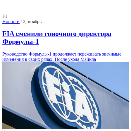
F1
Новости
12, ноябрь
FIA сменили гоночного директора
Формулы-1
Руководство Формулы-1 продолжает переживать значимые
изменения в своих рядах. После ухода Майкла