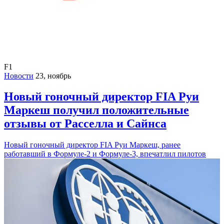
F1
Новости
23, ноябрь
Новый гоночный директор FIA Руи
Маркеш получил положительные
отзывы от Расселла и Сайнса
Новый гоночный директор FIA Руи Маркеш, ранее
работавший в Формуле-2 и Формуле-3, впечатлил пилотов