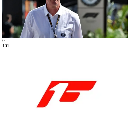
0
101