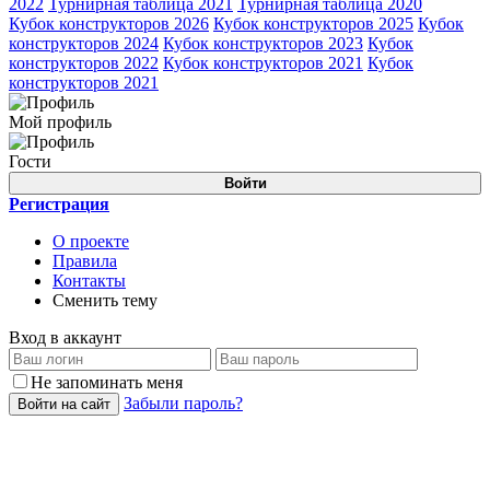
2022
Турнирная таблица 2021
Турнирная таблица 2020
Кубок конструкторов 2026
Кубок конструкторов 2025
Кубок
конструкторов 2024
Кубок конструкторов 2023
Кубок
конструкторов 2022
Кубок конструкторов 2021
Кубок
конструкторов 2021
Мой профиль
Гости
Войти
Регистрация
О проекте
Правила
Контакты
Сменить тему
Вход в аккаунт
Не запоминать меня
Забыли пароль?
Войти на сайт