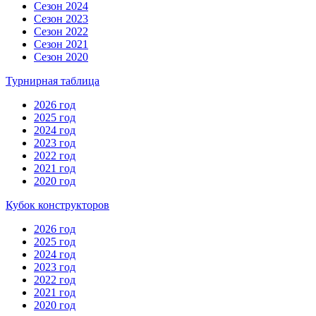
Сезон 2024
Сезон 2023
Сезон 2022
Сезон 2021
Сезон 2020
Турнирная таблица
2026 год
2025 год
2024 год
2023 год
2022 год
2021 год
2020 год
Кубок конструкторов
2026 год
2025 год
2024 год
2023 год
2022 год
2021 год
2020 год