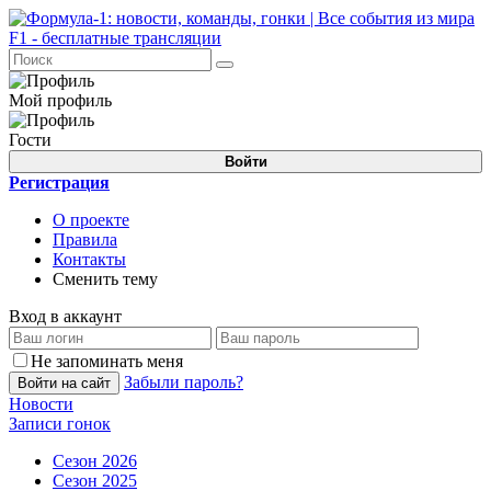
Мой профиль
Гости
Войти
Регистрация
О проекте
Правила
Контакты
Сменить тему
Вход в аккаунт
Не запоминать меня
Забыли пароль?
Войти на сайт
Новости
Записи гонок
Сезон 2026
Сезон 2025