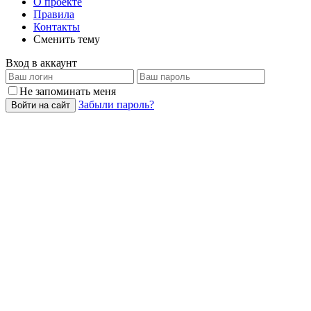
О проекте
Правила
Контакты
Сменить тему
Вход в аккаунт
Не запоминать меня
Забыли пароль?
Войти на сайт