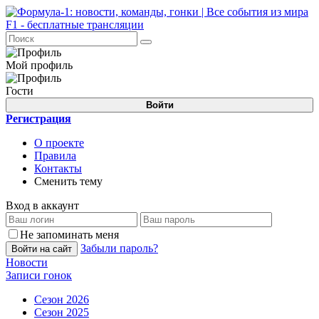
Мой профиль
Гости
Войти
Регистрация
О проекте
Правила
Контакты
Сменить тему
Вход в аккаунт
Не запоминать меня
Забыли пароль?
Войти на сайт
Новости
Записи гонок
Сезон 2026
Сезон 2025