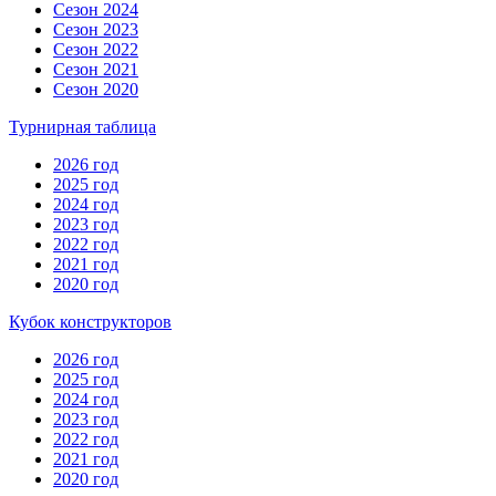
Сезон 2024
Сезон 2023
Сезон 2022
Сезон 2021
Сезон 2020
Турнирная таблица
2026 год
2025 год
2024 год
2023 год
2022 год
2021 год
2020 год
Кубок конструкторов
2026 год
2025 год
2024 год
2023 год
2022 год
2021 год
2020 год