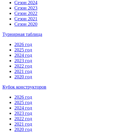
Сезон 2024
Сезон 2023
Сезон 2022
Сезон 2021
Сезон 2020
Турнирная таблица
2026 год
2025 год
2024 год
2023 год
2022 год
2021 год
2020 год
Кубок конструкторов
2026 год
2025 год
2024 год
2023 год
2022 год
2021 год
2020 год