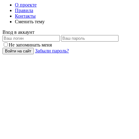
О проекте
Правила
Контакты
Сменить тему
Вход в аккаунт
Не запоминать меня
Забыли пароль?
Войти на сайт