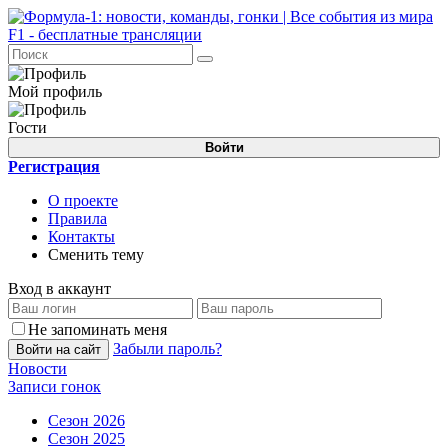
Мой профиль
Гости
Войти
Регистрация
О проекте
Правила
Контакты
Сменить тему
Вход в аккаунт
Не запоминать меня
Забыли пароль?
Войти на сайт
Новости
Записи гонок
Сезон 2026
Сезон 2025