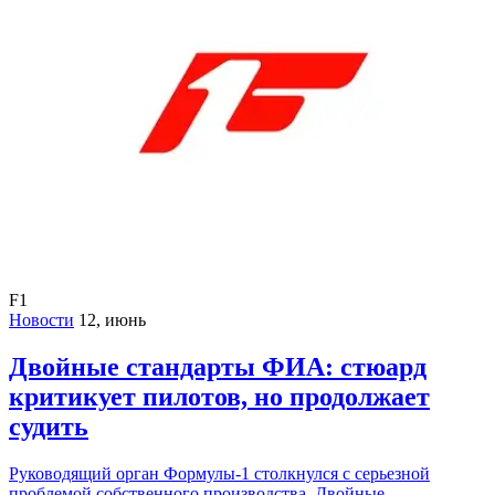
F1
Новости
12, июнь
Двойные стандарты ФИА: стюард
критикует пилотов, но продолжает
судить
Руководящий орган Формулы-1 столкнулся с серьезной
проблемой собственного производства. Двойные