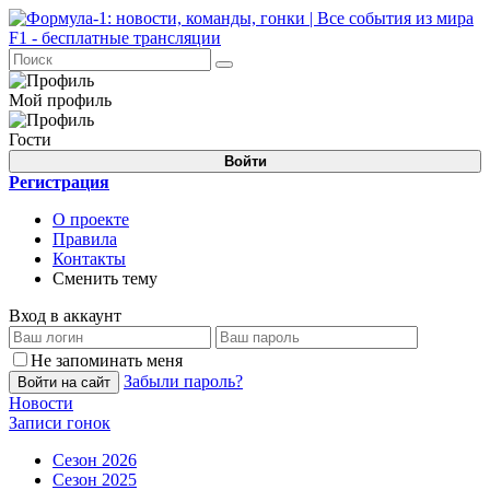
Мой профиль
Гости
Войти
Регистрация
О проекте
Правила
Контакты
Сменить тему
Вход в аккаунт
Не запоминать меня
Забыли пароль?
Войти на сайт
Новости
Записи гонок
Сезон 2026
Сезон 2025