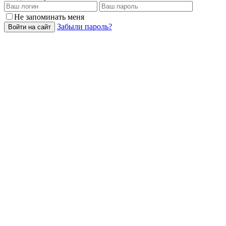
Не запоминать меня
Забыли пароль?
Войти на сайт