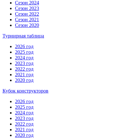
Сезон 2024
Сезон 2023
Сезон 2022
Сезон 2021
Сезон 2020
Турнирная таблица
2026 год
2025 год
2024 год
2023 год
2022 год
2021 год
2020 год
Кубок конструкторов
2026 год
2025 год
2024 год
2023 год
2022 год
2021 год
2020 год