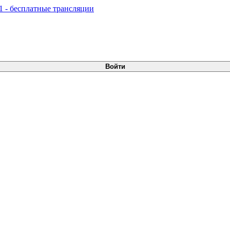
Войти