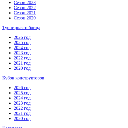
Сезон 2023
Сезон 2022
Сезон 2021
Сезон 2020
Турнирная таблица
2026 год
2025 год
2024 год
2023 год
2022 год
2021 год
2020 год
Кубок конструкторов
2026 год
2025 год
2024 год
2023 год
2022 год
2021 год
2020 год