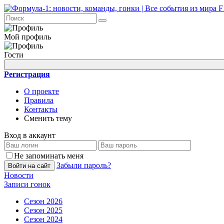
Мой профиль
Гости
Регистрация
О проекте
Правила
Контакты
Сменить тему
Вход в аккаунт
Не запоминать меня
Забыли пароль?
Войти на сайт
Новости
Записи гонок
Сезон 2026
Сезон 2025
Сезон 2024