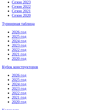
Сезон 2023
Сезон 2022
Сезон 2021
Сезон 2020
Турнирная таблица
2026 год
2025 год
2024 год
2023 год
2022 год
2021 год
2020 год
Кубок конструкторов
2026 год
2025 год
2024 год
2023 год
2022 год
2021 год
2020 год