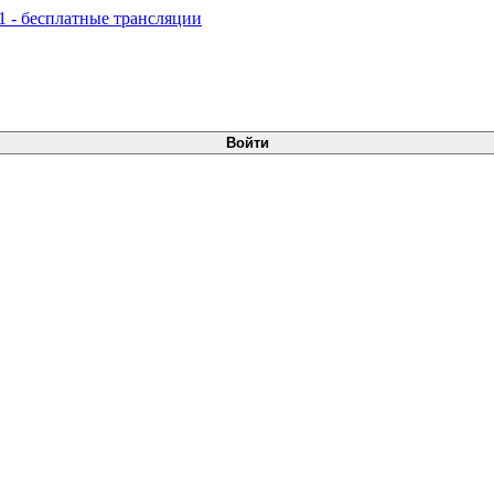
Войти