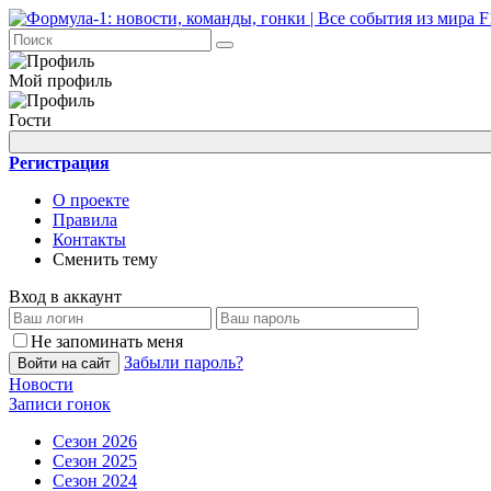
Мой профиль
Гости
Регистрация
О проекте
Правила
Контакты
Сменить тему
Вход в аккаунт
Не запоминать меня
Забыли пароль?
Войти на сайт
Новости
Записи гонок
Сезон 2026
Сезон 2025
Сезон 2024