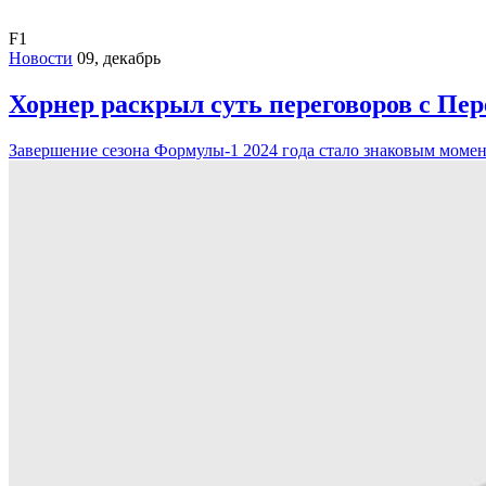
F1
Новости
09, декабрь
Хорнер раскрыл суть переговоров с Пере
Завершение сезона Формулы-1 2024 года стало знаковым момент