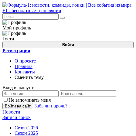
Мой профиль
Гости
Войти
Регистрация
О проекте
Правила
Контакты
Сменить тему
Вход в аккаунт
Не запоминать меня
Забыли пароль?
Войти на сайт
Новости
Записи гонок
Сезон 2026
Сезон 2025