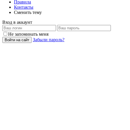
Правила
Контакты
Сменить тему
Вход в аккаунт
Не запоминать меня
Забыли пароль?
Войти на сайт