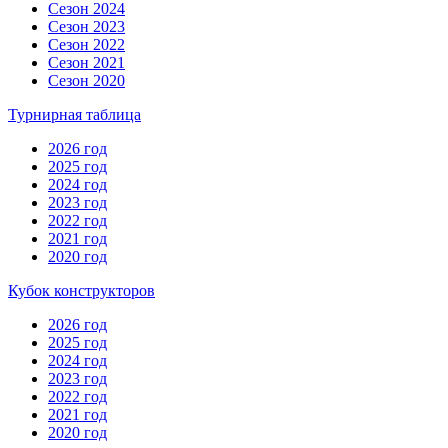
Сезон 2024
Сезон 2023
Сезон 2022
Сезон 2021
Сезон 2020
Турнирная таблица
2026 год
2025 год
2024 год
2023 год
2022 год
2021 год
2020 год
Кубок конструкторов
2026 год
2025 год
2024 год
2023 год
2022 год
2021 год
2020 год