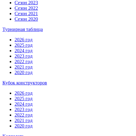
Сезон 2023
Сезон 2022
Сезон 2021
Сезон 2020
Турнирная таблица
2026 год
2025 год
2024 год
2023 год
2022 год
2021 год
2020 год
Кубок конструкторов
2026 год
2025 год
2024 год
2023 год
2022 год
2021 год
2020 год