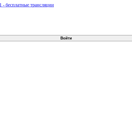
Войти