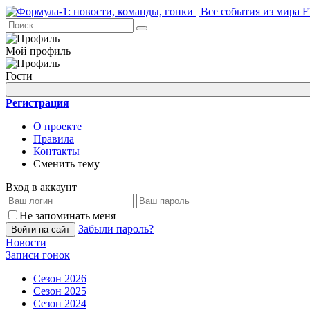
Мой профиль
Гости
Регистрация
О проекте
Правила
Контакты
Сменить тему
Вход в аккаунт
Не запоминать меня
Забыли пароль?
Войти на сайт
Новости
Записи гонок
Сезон 2026
Сезон 2025
Сезон 2024