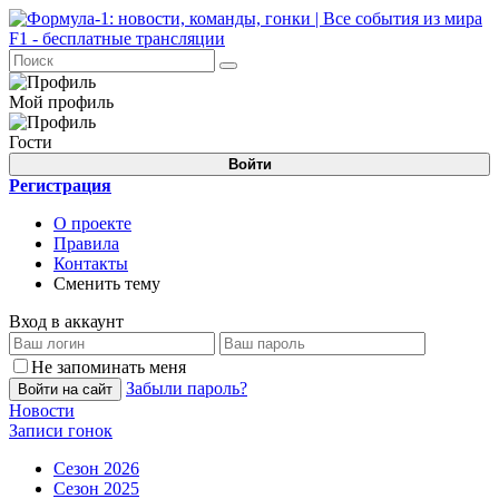
Мой профиль
Гости
Войти
Регистрация
О проекте
Правила
Контакты
Сменить тему
Вход в аккаунт
Не запоминать меня
Забыли пароль?
Войти на сайт
Новости
Записи гонок
Сезон 2026
Сезон 2025