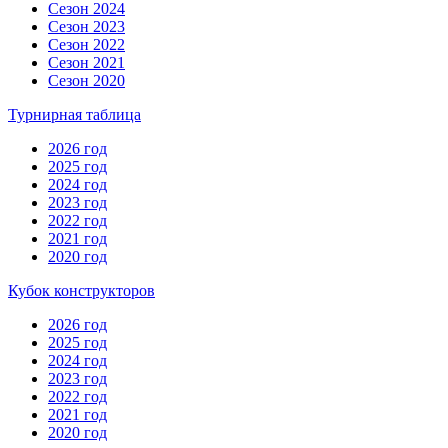
Сезон 2024
Сезон 2023
Сезон 2022
Сезон 2021
Сезон 2020
Турнирная таблица
2026 год
2025 год
2024 год
2023 год
2022 год
2021 год
2020 год
Кубок конструкторов
2026 год
2025 год
2024 год
2023 год
2022 год
2021 год
2020 год