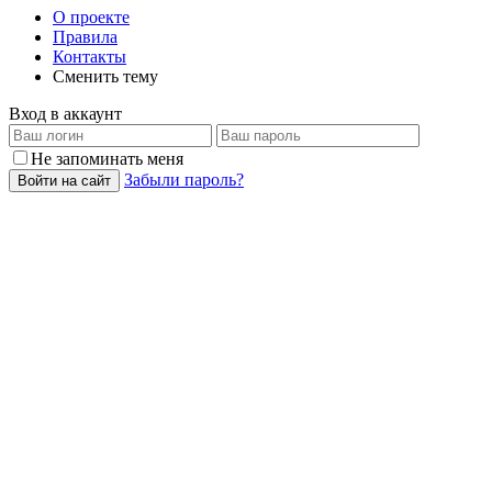
О проекте
Правила
Контакты
Сменить тему
Вход в аккаунт
Не запоминать меня
Забыли пароль?
Войти на сайт