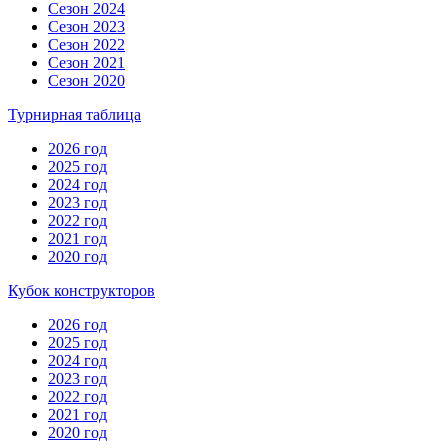
Сезон 2024
Сезон 2023
Сезон 2022
Сезон 2021
Сезон 2020
Турнирная таблица
2026 год
2025 год
2024 год
2023 год
2022 год
2021 год
2020 год
Кубок конструкторов
2026 год
2025 год
2024 год
2023 год
2022 год
2021 год
2020 год