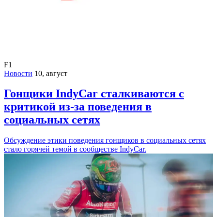
F1
Новости
10, август
Гонщики IndyCar сталкиваются с
критикой из-за поведения в
социальных сетях
Обсуждение этики поведения гонщиков в социальных сетях
стало горячей темой в сообществе IndyCar.