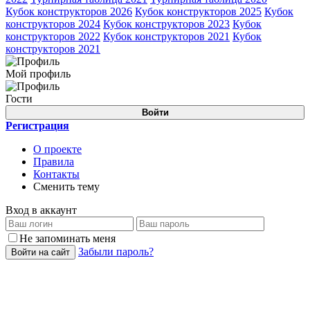
Кубок конструкторов 2026
Кубок конструкторов 2025
Кубок
конструкторов 2024
Кубок конструкторов 2023
Кубок
конструкторов 2022
Кубок конструкторов 2021
Кубок
конструкторов 2021
Мой профиль
Гости
Войти
Регистрация
О проекте
Правила
Контакты
Сменить тему
Вход в аккаунт
Не запоминать меня
Забыли пароль?
Войти на сайт