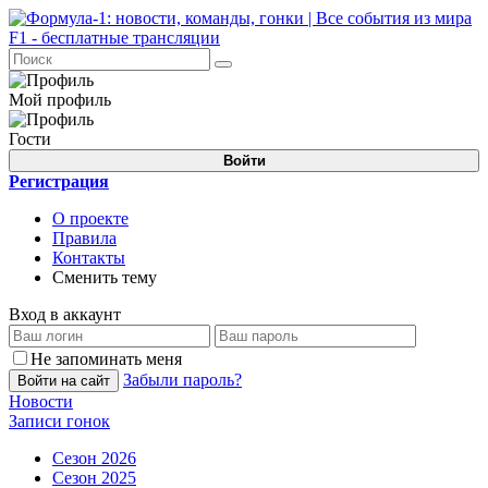
Мой профиль
Гости
Войти
Регистрация
О проекте
Правила
Контакты
Сменить тему
Вход в аккаунт
Не запоминать меня
Забыли пароль?
Войти на сайт
Новости
Записи гонок
Сезон 2026
Сезон 2025