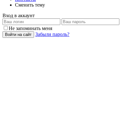
Сменить тему
Вход в аккаунт
Не запоминать меня
Забыли пароль?
Войти на сайт