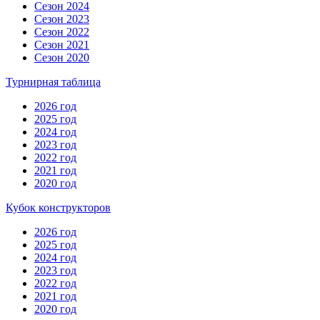
Сезон 2024
Сезон 2023
Сезон 2022
Сезон 2021
Сезон 2020
Турнирная таблица
2026 год
2025 год
2024 год
2023 год
2022 год
2021 год
2020 год
Кубок конструкторов
2026 год
2025 год
2024 год
2023 год
2022 год
2021 год
2020 год