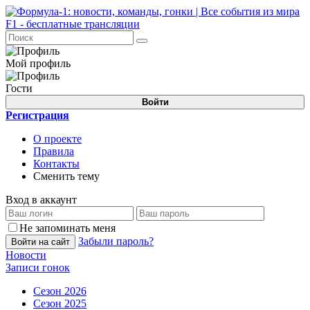
Мой профиль
Гости
Войти
Регистрация
О проекте
Правила
Контакты
Сменить тему
Вход в аккаунт
Не запоминать меня
Забыли пароль?
Войти на сайт
Новости
Записи гонок
Сезон 2026
Сезон 2025