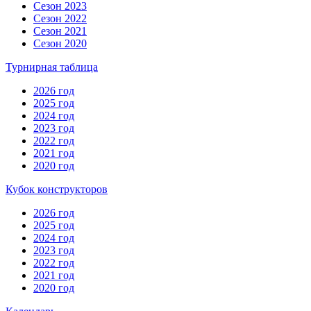
Сезон 2023
Сезон 2022
Сезон 2021
Сезон 2020
Турнирная таблица
2026 год
2025 год
2024 год
2023 год
2022 год
2021 год
2020 год
Кубок конструкторов
2026 год
2025 год
2024 год
2023 год
2022 год
2021 год
2020 год