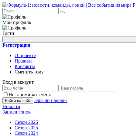
Мой профиль
Гости
Регистрация
О проекте
Правила
Контакты
Сменить тему
Вход в аккаунт
Не запоминать меня
Забыли пароль?
Войти на сайт
Новости
Записи гонок
Сезон 2026
Сезон 2025
Сезон 2024