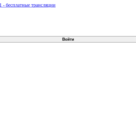
Войти