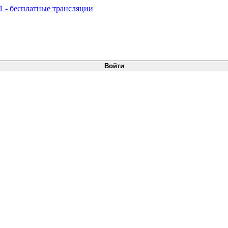
Войти