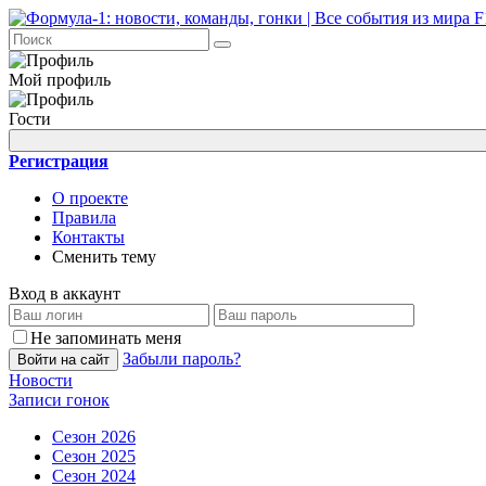
Мой профиль
Гости
Регистрация
О проекте
Правила
Контакты
Сменить тему
Вход в аккаунт
Не запоминать меня
Забыли пароль?
Войти на сайт
Новости
Записи гонок
Сезон 2026
Сезон 2025
Сезон 2024