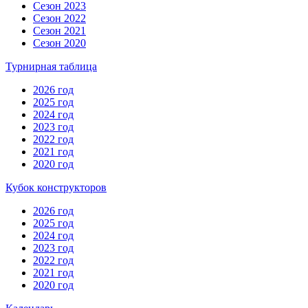
Сезон 2023
Сезон 2022
Сезон 2021
Сезон 2020
Турнирная таблица
2026 год
2025 год
2024 год
2023 год
2022 год
2021 год
2020 год
Кубок конструкторов
2026 год
2025 год
2024 год
2023 год
2022 год
2021 год
2020 год