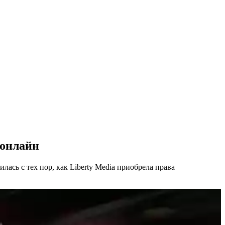
 онлайн
ась с тех пор, как Liberty Media приобрела права