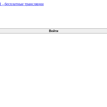
Войти