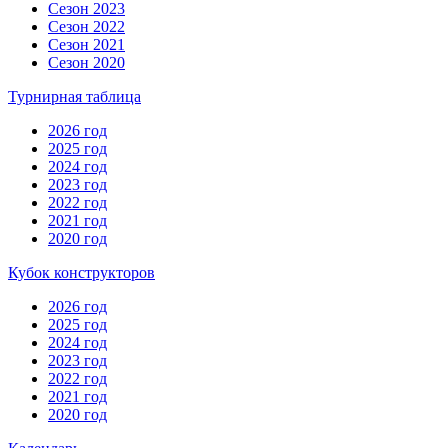
Сезон 2023
Сезон 2022
Сезон 2021
Сезон 2020
Турнирная таблица
2026 год
2025 год
2024 год
2023 год
2022 год
2021 год
2020 год
Кубок конструкторов
2026 год
2025 год
2024 год
2023 год
2022 год
2021 год
2020 год