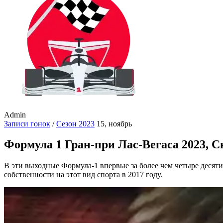
Admin
Записи гонок
/
Сезон 2023
15, ноябрь
Формула 1 Гран-при Лас-Вегаса 2023, С
В эти выходные Формула-1 впервые за более чем четыре десятил
собственности на этот вид спорта в 2017 году.