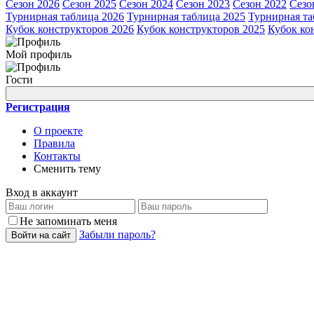
Сезон 2026
Сезон 2025
Сезон 2024
Сезон 2023
Сезон 2022
Сезо
Турнирная таблица 2026
Турнирная таблица 2025
Турнирная та
Кубок конструкторов 2026
Кубок конструкторов 2025
Кубок ко
Мой профиль
Гости
Регистрация
О проекте
Правила
Контакты
Сменить тему
Вход в аккаунт
Не запоминать меня
Забыли пароль?
Войти на сайт