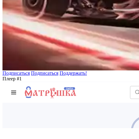
Подписаться
Подписаться
Поддержать!
Плеер #1