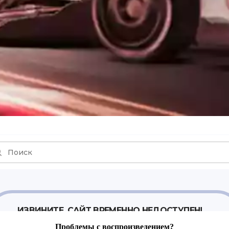
Проблемы с воспроизведением?