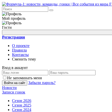
Мой профиль
Гости
Регистрация
О проекте
Правила
Контакты
Сменить тему
Вход в аккаунт
Не запоминать меня
Забыли пароль?
Войти на сайт
Новости
Записи гонок
Сезон 2026
Сезон 2025
Сезон 2024