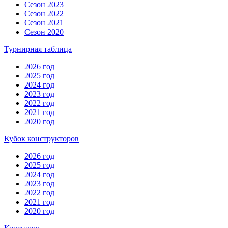
Сезон 2023
Сезон 2022
Сезон 2021
Сезон 2020
Турнирная таблица
2026 год
2025 год
2024 год
2023 год
2022 год
2021 год
2020 год
Кубок конструкторов
2026 год
2025 год
2024 год
2023 год
2022 год
2021 год
2020 год