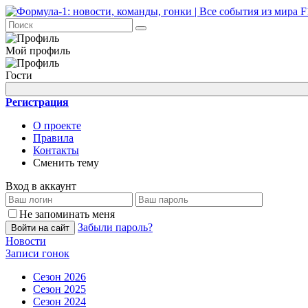
Мой профиль
Гости
Регистрация
О проекте
Правила
Контакты
Сменить тему
Вход в аккаунт
Не запоминать меня
Забыли пароль?
Войти на сайт
Новости
Записи гонок
Сезон 2026
Сезон 2025
Сезон 2024