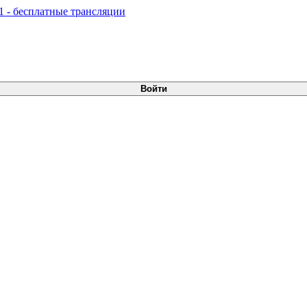
Войти