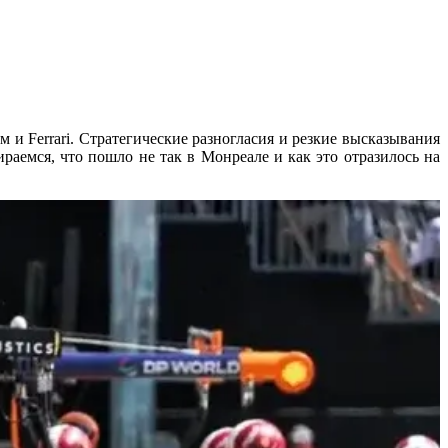
и Ferrari. Стратегические разногласия и резкие высказывания
раемся, что пошло не так в Монреале и как это отразилось на