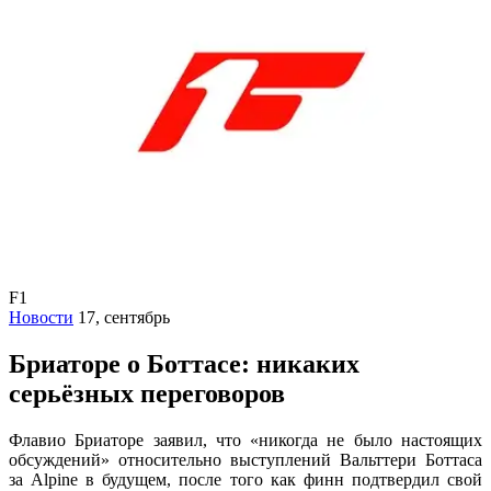
F1
Новости
17, сентябрь
Бриаторе о Боттасе: никаких
серьёзных переговоров
Флавио Бриаторе заявил, что «никогда не было настоящих
обсуждений» относительно выступлений Вальттери Боттаса
за Alpine в будущем, после того как финн подтвердил свой