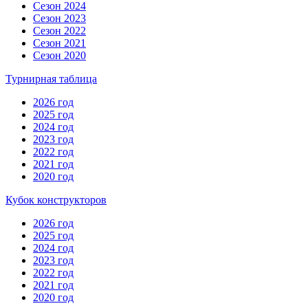
Сезон 2024
Сезон 2023
Сезон 2022
Сезон 2021
Сезон 2020
Турнирная таблица
2026 год
2025 год
2024 год
2023 год
2022 год
2021 год
2020 год
Кубок конструкторов
2026 год
2025 год
2024 год
2023 год
2022 год
2021 год
2020 год