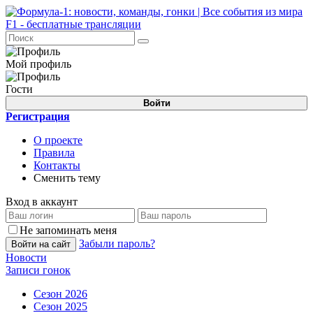
Мой профиль
Гости
Войти
Регистрация
О проекте
Правила
Контакты
Сменить тему
Вход в аккаунт
Не запоминать меня
Забыли пароль?
Войти на сайт
Новости
Записи гонок
Сезон 2026
Сезон 2025