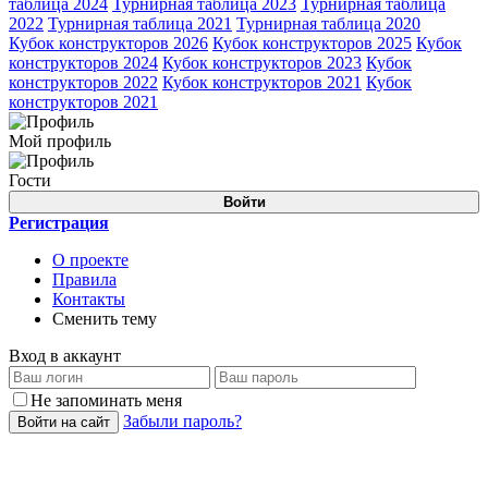
таблица 2024
Турнирная таблица 2023
Турнирная таблица
2022
Турнирная таблица 2021
Турнирная таблица 2020
Кубок конструкторов 2026
Кубок конструкторов 2025
Кубок
конструкторов 2024
Кубок конструкторов 2023
Кубок
конструкторов 2022
Кубок конструкторов 2021
Кубок
конструкторов 2021
Мой профиль
Гости
Войти
Регистрация
О проекте
Правила
Контакты
Сменить тему
Вход в аккаунт
Не запоминать меня
Забыли пароль?
Войти на сайт