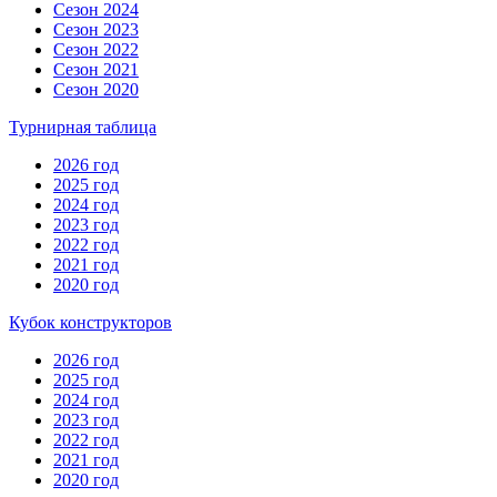
Сезон 2024
Сезон 2023
Сезон 2022
Сезон 2021
Сезон 2020
Турнирная таблица
2026 год
2025 год
2024 год
2023 год
2022 год
2021 год
2020 год
Кубок конструкторов
2026 год
2025 год
2024 год
2023 год
2022 год
2021 год
2020 год