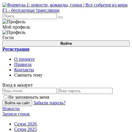
Мой профиль
Гости
Войти
Регистрация
О проекте
Правила
Контакты
Сменить тему
Вход в аккаунт
Не запоминать меня
Забыли пароль?
Войти на сайт
Новости
Записи гонок
Сезон 2026
Сезон 2025