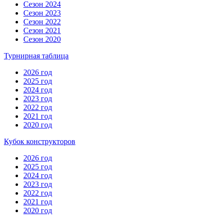
Сезон 2024
Сезон 2023
Сезон 2022
Сезон 2021
Сезон 2020
Турнирная таблица
2026 год
2025 год
2024 год
2023 год
2022 год
2021 год
2020 год
Кубок конструкторов
2026 год
2025 год
2024 год
2023 год
2022 год
2021 год
2020 год