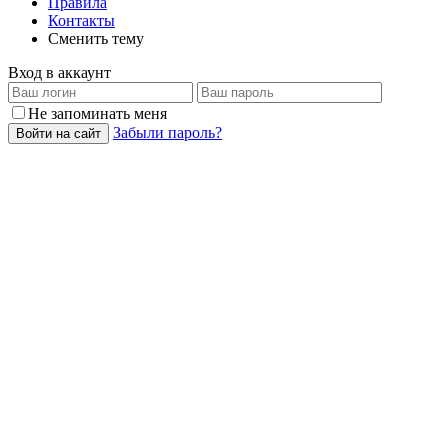
Правила
Контакты
Сменить тему
Вход в аккаунт
Не запоминать меня
Забыли пароль?
Войти на сайт