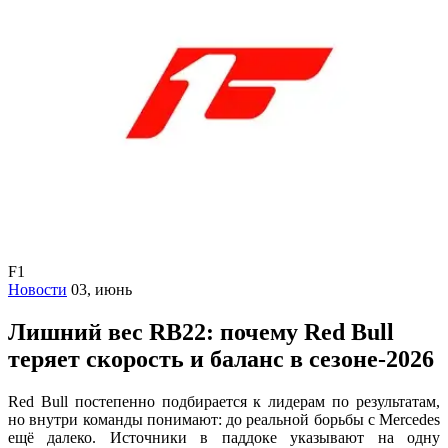
F1
Новости
03, июнь
Лишний вес RB22: почему Red Bull
теряет скорость и баланс в сезоне-2026
Red Bull постепенно подбирается к лидерам по результатам,
но внутри команды понимают: до реальной борьбы с Mercedes
ещё далеко. Источники в паддоке указывают на одну