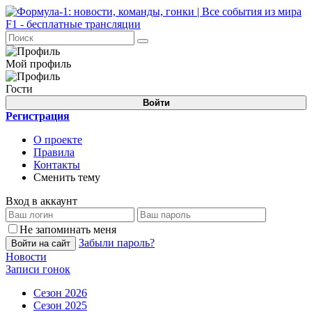
Мой профиль
Гости
Войти
Регистрация
О проекте
Правила
Контакты
Сменить тему
Вход в аккаунт
Не запоминать меня
Забыли пароль?
Войти на сайт
Новости
Записи гонок
Сезон 2026
Сезон 2025