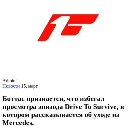
Admin
Новости
15, март
Боттас признается, что избегал
просмотра эпизода Drive To Survive, в
котором рассказывается об уходе из
Mercedes.