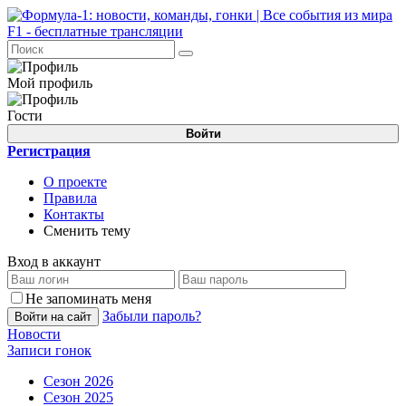
Мой профиль
Гости
Войти
Регистрация
О проекте
Правила
Контакты
Сменить тему
Вход в аккаунт
Не запоминать меня
Забыли пароль?
Войти на сайт
Новости
Записи гонок
Сезон 2026
Сезон 2025