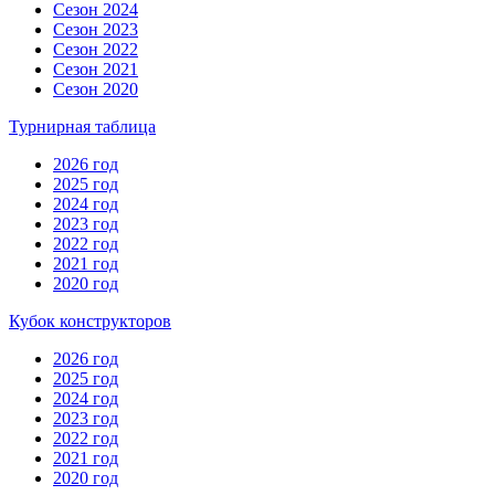
Сезон 2024
Сезон 2023
Сезон 2022
Сезон 2021
Сезон 2020
Турнирная таблица
2026 год
2025 год
2024 год
2023 год
2022 год
2021 год
2020 год
Кубок конструкторов
2026 год
2025 год
2024 год
2023 год
2022 год
2021 год
2020 год