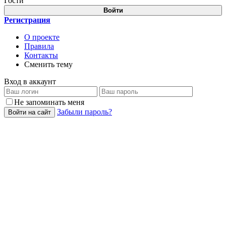
Гости
Войти
Регистрация
О проекте
Правила
Контакты
Сменить тему
Вход в аккаунт
Не запоминать меня
Забыли пароль?
Войти на сайт