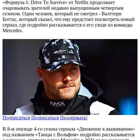
«Формула-1: Drive To Survive» от Netflix продолжает
очаровывать зрителей недавно выпущенным четвертым
сезоном. Один человек, который не смотрел - Валттери
Боттас, который сказал, что ему предстоит посмотреть новый
сериал, где подробно рассказывается о его уходе из команды
Mercedes.
Подписаться
Подписаться
Поддержать!
В 8-м эпизоде 4-го сезона сериала «Движение к выживанию»
под названием «Танцы с Вольфом» подробно рассказывается