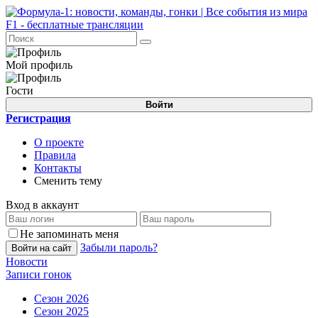
Мой профиль
Гости
Войти
Регистрация
О проекте
Правила
Контакты
Сменить тему
Вход в аккаунт
Не запоминать меня
Забыли пароль?
Войти на сайт
Новости
Записи гонок
Сезон 2026
Сезон 2025