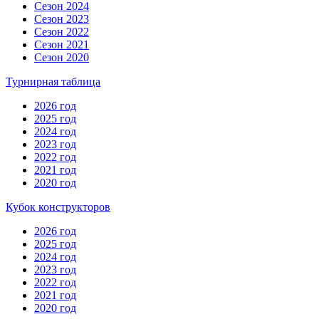
Сезон 2024
Сезон 2023
Сезон 2022
Сезон 2021
Сезон 2020
Турнирная таблица
2026 год
2025 год
2024 год
2023 год
2022 год
2021 год
2020 год
Кубок конструкторов
2026 год
2025 год
2024 год
2023 год
2022 год
2021 год
2020 год