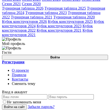
Сезон 2021
Сезон 2020
Турнирная таблица 2026
Турнирная таблица 2025
Турнирная
таблица 2024
Турнирная таблица 2023
Турнирная таблица
2022
Турнирная таблица 2021
Турнирная таблица 2020
Кубок конструкторов 2026
Кубок конструкторов 2025
Кубок
конструкторов 2024
Кубок конструкторов 2023
Кубок
конструкторов 2022
Кубок конструкторов 2021
Кубок
конструкторов 2021
Мой профиль
Гости
Войти
Регистрация
О проекте
Правила
Контакты
Сменить тему
Вход в аккаунт
Не запоминать меня
Забыли пароль?
Войти на сайт