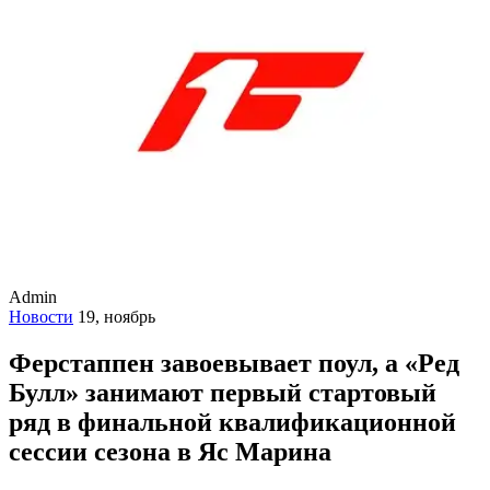
Admin
Новости
19, ноябрь
Ферстаппен завоевывает поул, а «Ред
Булл» занимают первый стартовый
ряд в финальной квалификационной
сессии сезона в Яс Марина